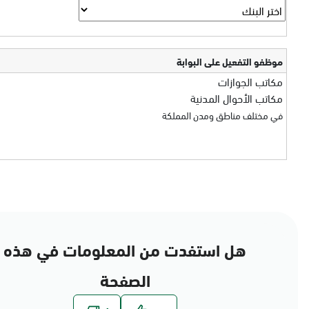
موظفو التفعيل على البوابة
مكاتب الجوازات
مكاتب الأحوال المدنية
في مختلف مناطق ومدن المملكة
هل استفدت من المعلومات في هذه
الصفحة