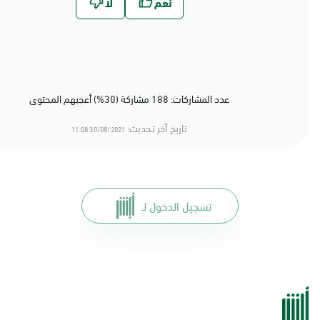
عدد المشاركات: 188 مشاركة (30%) أعجبهم المحتوى
تاريخ أخر تحديث:
30/08/2021 11:08
تسجيل الدخول لـ