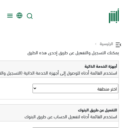
الرئيسية
يمكنك التسجيل والتفعيل عن طريق إحدى هذه الطرق
أجهزة الخدمة الذاتية
استخدم القائمة أدناه للوصول إلى أجهزة الخدمة الذاتية (التسجيل وال
التفعيل عن طريق البنوك
استخدم القائمة أدناه لتفعيل الحساب عن طريق البنوك