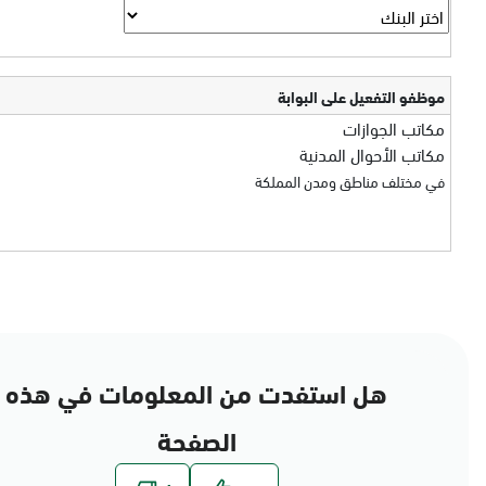
موظفو التفعيل على البوابة
مكاتب الجوازات
مكاتب الأحوال المدنية
في مختلف مناطق ومدن المملكة
هل استفدت من المعلومات في هذه
الصفحة