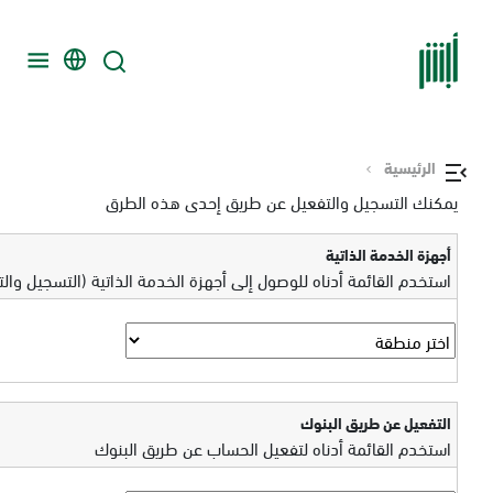
الرئيسية
يمكنك التسجيل والتفعيل عن طريق إحدى هذه الطرق
أجهزة الخدمة الذاتية
استخدم القائمة أدناه للوصول إلى أجهزة الخدمة الذاتية (التسجيل وال
التفعيل عن طريق البنوك
استخدم القائمة أدناه لتفعيل الحساب عن طريق البنوك