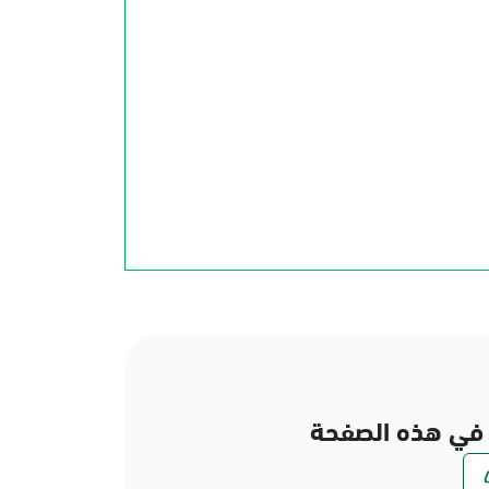
في هذه الصفحة