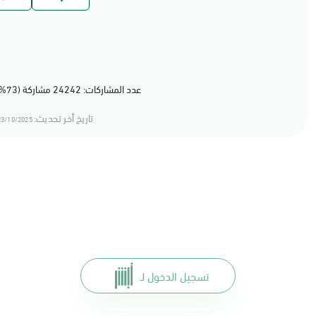
عدد المشاركات: 24242 مشاركة (73%) أعجبهم المحتوى
تاريخ أخر تحديث:
3/10/2025 13:10
تسجيل الدخول لـ