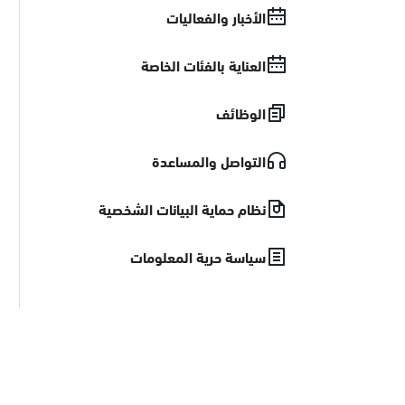
الأخبار والفعاليات
العناية بالفئات الخاصة
الوظائف
التواصل والمساعدة
نظام حماية البيانات الشخصية
سياسة حرية المعلومات