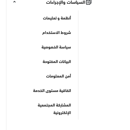
السياسات والإجراءات
أنظمة و تعليمات
شروط الاستخدام
سياسة الخصوصية
البيانات المفتوحة
أمن المعلومات
اتفاقية مستوى الخدمة
المشاركة المجتمعية
الإلكترونية