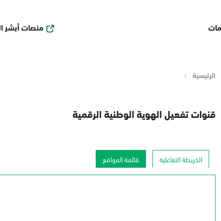
منصات أبشر ا
مات
الرئيسية
قنوات تفعيل الهوية الوطنية الرقمية
الخريطة التفاعلية
قائمة المواقع