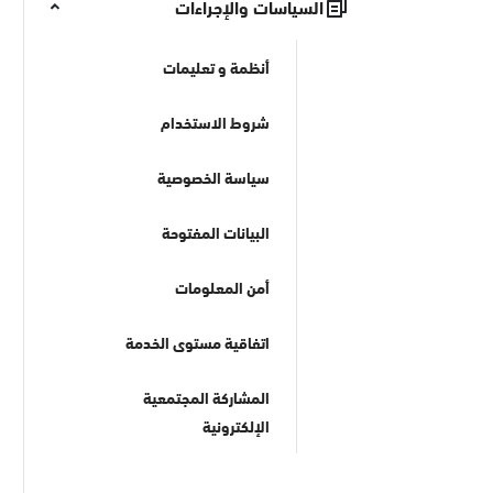
السياسات والإجراءات
أنظمة و تعليمات
شروط الاستخدام
سياسة الخصوصية
البيانات المفتوحة
أمن المعلومات
اتفاقية مستوى الخدمة
المشاركة المجتمعية
الإلكترونية