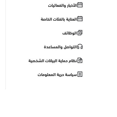
الأخبار والفعاليات
العناية بالفئات الخاصة
الوظائف
التواصل والمساعدة
نظام حماية البيانات الشخصية
سياسة حرية المعلومات