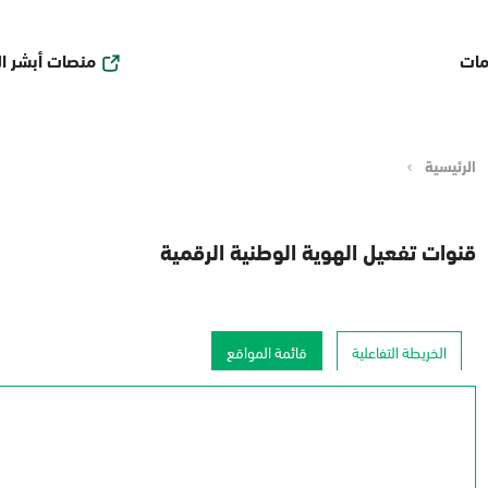
منصات أبشر ا
مات
الرئيسية
قنوات تفعيل الهوية الوطنية الرقمية
الخريطة التفاعلية
قائمة المواقع