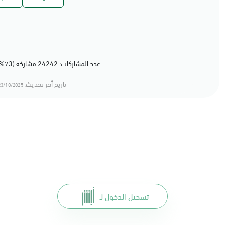
عدد المشاركات: 24242 مشاركة (73%) أعجبهم المحتوى
تاريخ أخر تحديث:
3/10/2025 13:10
تسجيل الدخول لـ