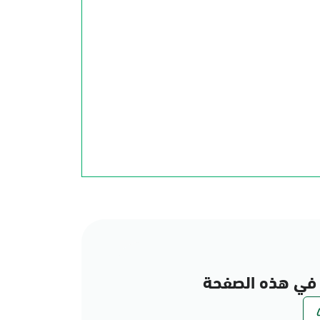
في هذه الصفحة