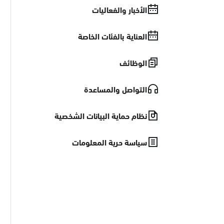
الأخبار والفعاليات
العناية بالفئات الخاصة
الوظائف
التواصل والمساعدة
نظام حماية البيانات الشخصية
سياسة حرية المعلومات