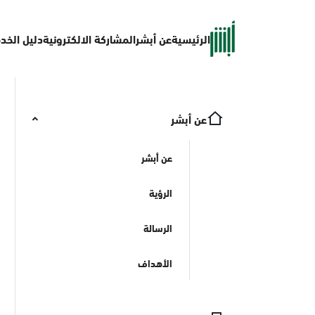
الرئيسية
عن أبشر
المشاركة الالكترونية
دليل الخد
عن أبشر
عن أبشر
الرؤية
الرسالة
الأهداف