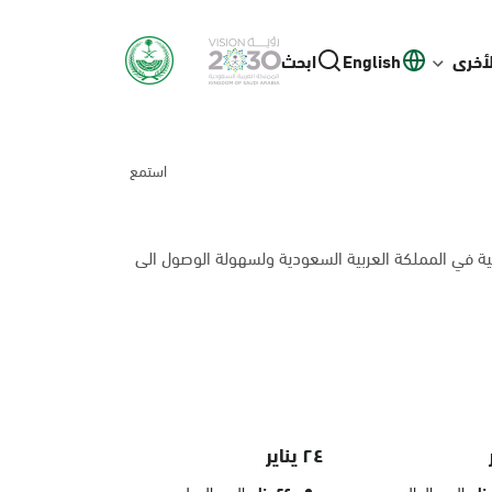
لأخرى
English
ابحث
استمع
ية في المملكة العربية السعودية ولسهولة الوصول الى
٢٤ يناير
اليوم العالمي
اليوم الدولي