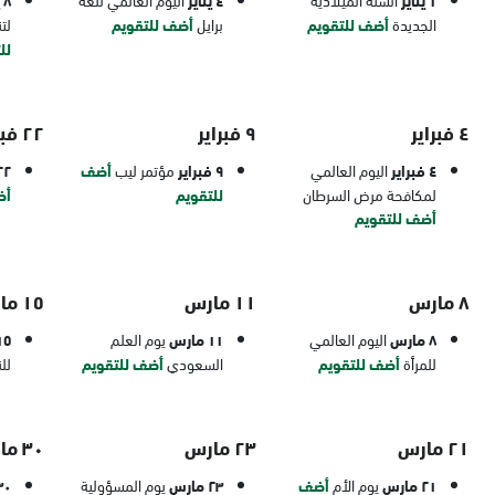
١ يناير
٤ يناير
٨ يناير
الجديدة
أضف للتقويم
برايل
أضف للتقويم
لت
لل
٤ فبراير
٩ فبراير
٢٢ فبراير
٤ فبراير
اليوم العالمي
٩ فبراير
مؤتمر ليب
أضف
٢٢ فبرا
لمكافحة مرض السرطان
للتقويم
أض
أضف للتقويم
٨ مارس
١١ مارس
١٥ مارس
٨ مارس
اليوم العالمي
١١ مارس
يوم العلم
١٥ ما
للمرأة
أضف للتقويم
السعودي
أضف للتقويم
لل
٢١ مارس
٢٣ مارس
٣٠ مارس
٢١ مارس
يوم الأم
أضف
٢٣ مارس
يوم المسؤولية
٣٠ ما