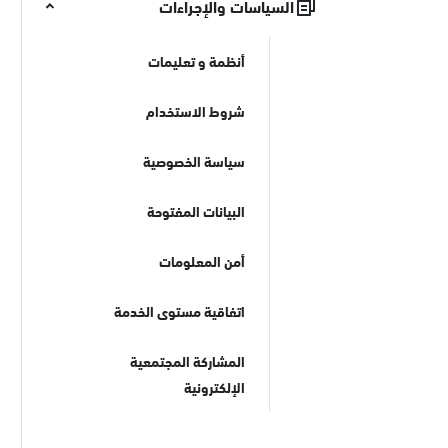
السياسات والإجراءات
أنظمة و تعليمات
شروط الاستخدام
سياسة الخصوصية
البيانات المفتوحة
أمن المعلومات
اتفاقية مستوى الخدمة
المشاركة المجتمعية
الإلكترونية