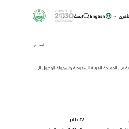
لأخرى
English
ابحث
استمع
ية في المملكة العربية السعودية ولسهولة الوصول الى
٢٤ يناير
اليوم العالمي
اليوم الدولي