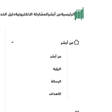
الرئيسية
عن أبشر
المشاركة الالكترونية
دليل الخد
عن أبشر
عن أبشر
الرؤية
الرسالة
الأهداف