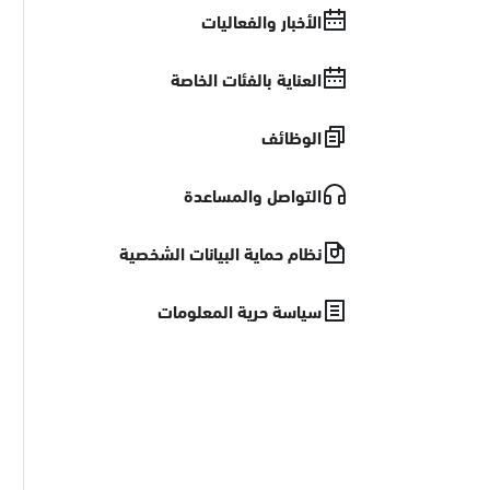
الأخبار والفعاليات
العناية بالفئات الخاصة
الوظائف
التواصل والمساعدة
نظام حماية البيانات الشخصية
سياسة حرية المعلومات