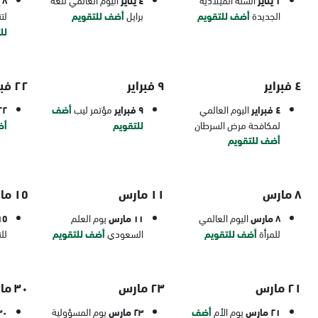
١ يناير
٤ يناير
٨ يناير
الجديدة
أضف للتقويم
برايل
أضف للتقويم
لت
لل
٤ فبراير
٩ فبراير
٢٢ فبراير
٤ فبراير
اليوم العالمي
٩ فبراير
مؤتمر ليب
أضف
٢٢ فبرا
لمكافحة مرض السرطان
للتقويم
أض
أضف للتقويم
٨ مارس
١١ مارس
١٥ مارس
٨ مارس
اليوم العالمي
١١ مارس
يوم العلم
١٥ ما
للمرأة
أضف للتقويم
السعودي
أضف للتقويم
لل
٢١ مارس
٢٣ مارس
٣٠ مارس
٢١ مارس
يوم الأم
أضف
٢٣ مارس
يوم المسؤولية
٣٠ ما