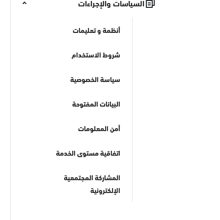
السياسات والإجراءات
أنظمة و تعليمات
شروط الاستخدام
سياسة الخصوصية
البيانات المفتوحة
أمن المعلومات
اتفاقية مستوى الخدمة
المشاركة المجتمعية
الإلكترونية