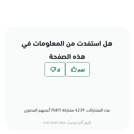
هل استفدت من المعلومات في
هذه الصفحة
عدد المشاركات: 4239 مشاركة (87%) أعجبهم المحتوى
تاريخ أخر تحديث:
20/07/2026 13:07