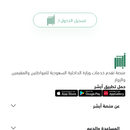
تسجيل الدخول لـ
منصة تقدم خدمات وزارة الداخلية السعودية للمواطنين والمقيمين
والزوار
حمل تطبيق أبشر
عن منصة أبشر
المساعدة والدعم