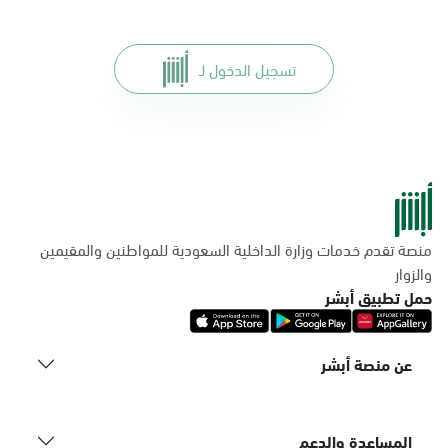
تسجيل الدخول لـ
منصة تقدم خدمات وزارة الداخلية السعودية للمواطنين والمقيمين
والزوار
حمل تطبيق أبشر
عن منصة أبشر
المساعدة والدعم