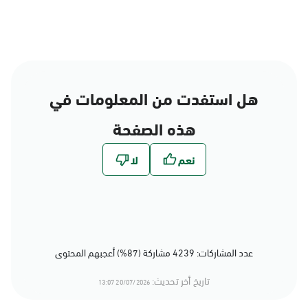
هل استفدت من المعلومات في
هذه الصفحة
عدد المشاركات: 4239 مشاركة (87%) أعجبهم المحتوى
تاريخ أخر تحديث:
20/07/2026 13:07