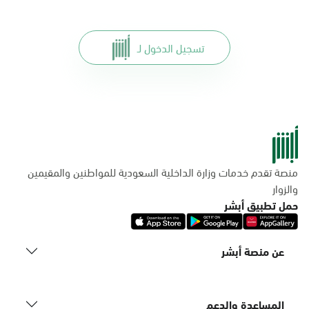
تسجيل الدخول لـ
منصة تقدم خدمات وزارة الداخلية السعودية للمواطنين والمقيمين
والزوار
حمل تطبيق أبشر
عن منصة أبشر
المساعدة والدعم