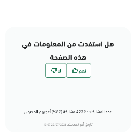
هل استفدت من المعلومات في
هذه الصفحة
عدد المشاركات: 4239 مشاركة (87%) أعجبهم المحتوى
تاريخ أخر تحديث:
20/07/2026 13:07