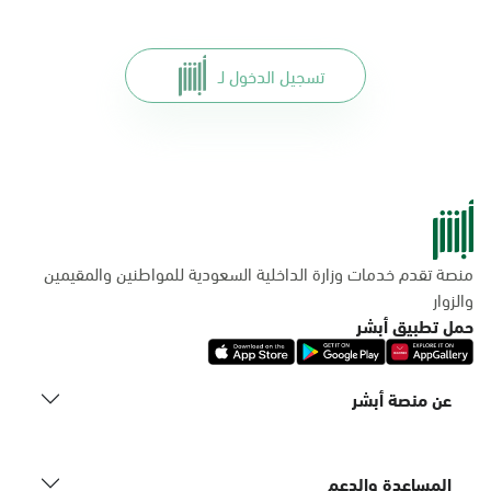
تسجيل الدخول لـ
منصة تقدم خدمات وزارة الداخلية السعودية للمواطنين والمقيمين
والزوار
حمل تطبيق أبشر
عن منصة أبشر
المساعدة والدعم