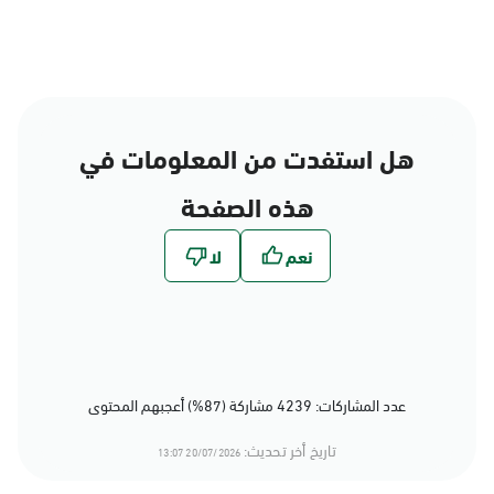
هل استفدت من المعلومات في
هذه الصفحة
عدد المشاركات: 4239 مشاركة (87%) أعجبهم المحتوى
تاريخ أخر تحديث:
20/07/2026 13:07