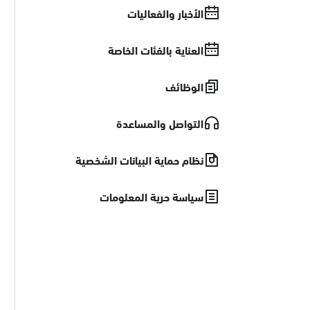
الأخبار والفعاليات
العناية بالفئات الخاصة
الوظائف
التواصل والمساعدة
نظام حماية البيانات الشخصية
سياسة حرية المعلومات