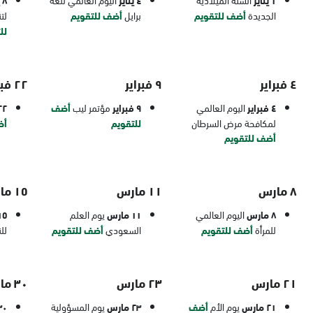
١ يناير
٤ يناير
٨ يناير
الجديدة
أضف للتقويم
برايل
أضف للتقويم
لت
لل
٤ فبراير
٩ فبراير
٢٢ فبراير
٤ فبراير
اليوم العالمي
٩ فبراير
مؤتمر ليب
أضف
٢٢ فبرا
لمكافحة مرض السرطان
للتقويم
أض
أضف للتقويم
٨ مارس
١١ مارس
١٥ مارس
٨ مارس
اليوم العالمي
١١ مارس
يوم العلم
١٥ ما
للمرأة
أضف للتقويم
السعودي
أضف للتقويم
لل
٢١ مارس
٢٣ مارس
٣٠ مارس
٢١ مارس
يوم الأم
أضف
٢٣ مارس
يوم المسؤولية
٣٠ ما