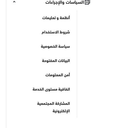
السياسات والإجراءات
أنظمة و تعليمات
شروط الاستخدام
سياسة الخصوصية
البيانات المفتوحة
أمن المعلومات
اتفاقية مستوى الخدمة
المشاركة المجتمعية
الإلكترونية