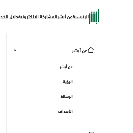
الرئيسية
عن أبشر
المشاركة الالكترونية
دليل الخد
عن أبشر
عن أبشر
الرؤية
الرسالة
الأهداف