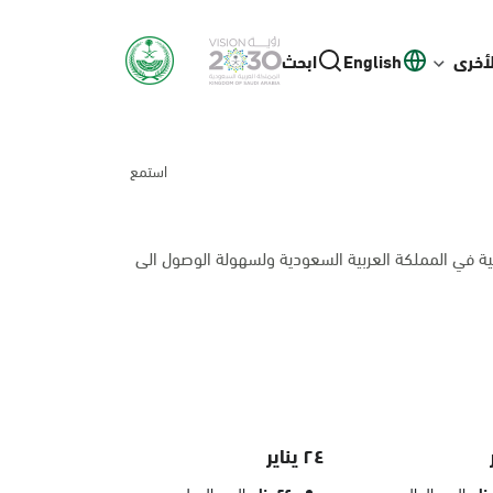
لأخرى
English
ابحث
استمع
ية في المملكة العربية السعودية ولسهولة الوصول الى
٢٤ يناير
اليوم العالمي
اليوم الدولي