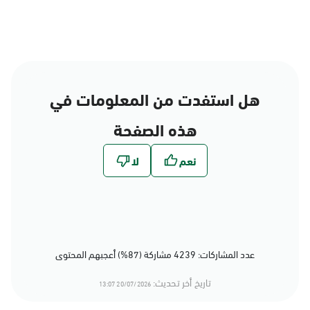
هل استفدت من المعلومات في
هذه الصفحة
عدد المشاركات: 4239 مشاركة (87%) أعجبهم المحتوى
تاريخ أخر تحديث:
20/07/2026 13:07