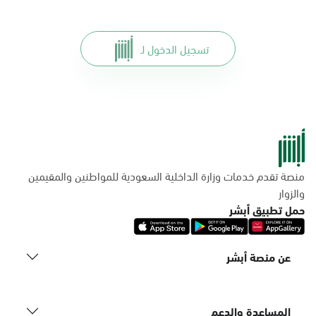
تسجيل الدخول لـ
منصة تقدم خدمات وزارة الداخلية السعودية للمواطنين والمقيمين
والزوار
حمل تطبيق أبشر
عن منصة أبشر
المساعدة والدعم