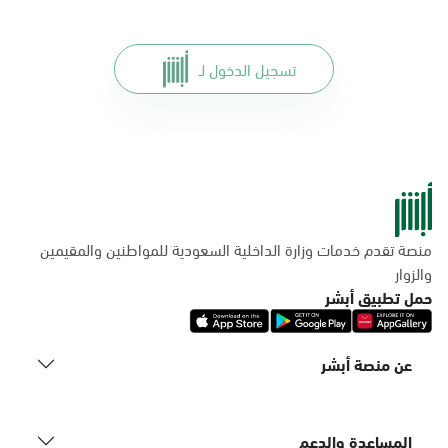
تسجيل الدخول لـ
منصة تقدم خدمات وزارة الداخلية السعودية للمواطنين والمقيمين
والزوار
حمل تطبيق أبشر
عن منصة أبشر
المساعدة والدعم