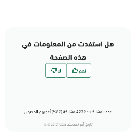
هل استفدت من المعلومات في
هذه الصفحة
عدد المشاركات: 4239 مشاركة (87%) أعجبهم المحتوى
تاريخ أخر تحديث:
20/07/2026 13:07