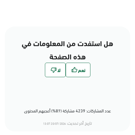
هل استفدت من المعلومات في
هذه الصفحة
عدد المشاركات: 4239 مشاركة (87%) أعجبهم المحتوى
تاريخ أخر تحديث:
20/07/2026 13:07