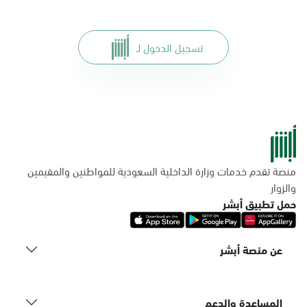
تسجيل الدخول لـ
منصة تقدم خدمات وزارة الداخلية السعودية للمواطنين والمقيمين
والزوار
حمل تطبيق أبشر
عن منصة أبشر
المساعدة والدعم