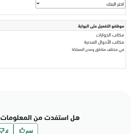
موظفو التفعيل على البوابة
مكاتب الجوازات
مكاتب الأحوال المدنية
في مختلف مناطق ومدن المملكة
هل استفدت من المعلومات 