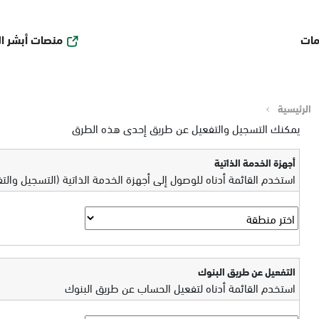
منصات أبشر ا
مات
الرئيسية
يمكنك التسجيل والتفعيل عن طريق إحدى هذه الطرق
أجهزة الخدمة الذاتية
استخدم القائمة أدناه للوصول إلى أجهزة الخدمة الذاتية (التسجيل والت
التفعيل عن طريق البنوك
استخدم القائمة أدناه لتفعيل الحساب عن طريق البنوك