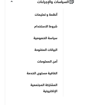
السياسات والإجراءات
أنظمة و تعليمات
شروط الاستخدام
سياسة الخصوصية
البيانات المفتوحة
أمن المعلومات
اتفاقية مستوى الخدمة
المشاركة المجتمعية
الإلكترونية