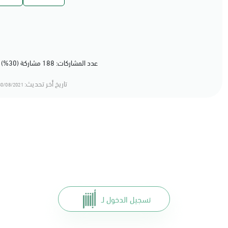
عدد المشاركات: 188 مشاركة (30%) أعجبهم المحتوى
تاريخ أخر تحديث:
0/08/2021 11:08
تسجيل الدخول لـ