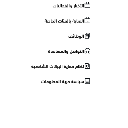
الأخبار والفعاليات
العناية بالفئات الخاصة
الوظائف
التواصل والمساعدة
نظام حماية البيانات الشخصية
سياسة حرية المعلومات