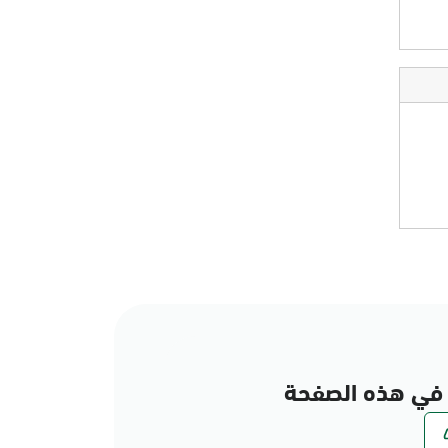
في هذه الصفحة