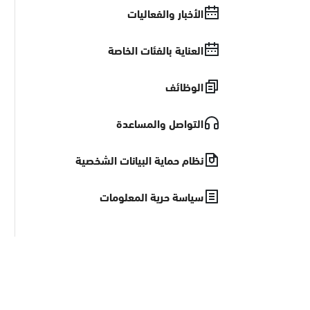
الأخبار والفعاليات
العناية بالفئات الخاصة
الوظائف
التواصل والمساعدة
نظام حماية البيانات الشخصية
سياسة حرية المعلومات