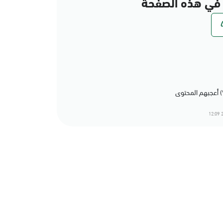
في هذه الصفحة
2