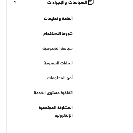
السياسات والإجراءات
أنظمة و تعليمات
شروط الاستخدام
سياسة الخصوصية
البيانات المفتوحة
أمن المعلومات
اتفاقية مستوى الخدمة
المشاركة المجتمعية
الإلكترونية