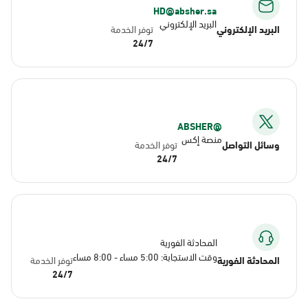
HD@absher.sa
البريد الإلكتروني
البريد الإلكتروني
توفر الخدمة
24/7
@ABSHER
منصة إكس
وسائل التواصل
توفر الخدمة
24/7
المحادثة الفورية
وقت الاستجابة: 5:00 مساء - 8:00 مساء
المحادثة الفورية
توفر الخدمة
24/7