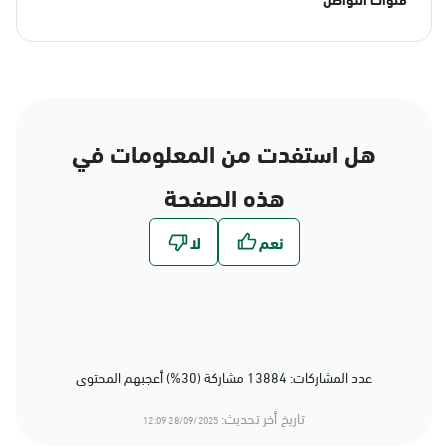
هل استفدت من المعلومات في
هذه الصفحة
عدد المشاركات: 13884 مشاركة (30%) أعجبهم المحتوى
تاريخ أخر تحديث:
28/09/2025 12:09