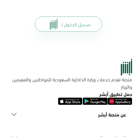
تسجيل الدخول لـ
منصة تقدم خدمات وزارة الداخلية السعودية للمواطنين والمقيمين
والزوار
حمل تطبيق أبشر
عن منصة أبشر