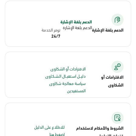
الدعم بلغة الإشارة
الدعم بلغة الإشارة
الدعم بلغة الإشارة
توفر الخدمة
24/7
الاقتراحات أو الشكاوى
دليــل اسـتقبــال الـشـكـاوى
الاقتراحات أو
سياسة معالجة شكاوى
الشكاوى
المستفيدين
للاطلاع على الدليل
الشروط والأحكام لاستخدام
اضغط هنا
قنوات التواصل