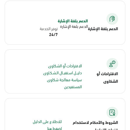
الدعم بلغة الإشارة
الدعم بلغة الإشارة
الدعم بلغة الإشارة
توفر الخدمة
24/7
الاقتراحات أو الشكاوى
دليــل اسـتقبــال الـشـكـاوى
الاقتراحات أو
سياسة معالجة شكاوى
الشكاوى
المستفيدين
للاطلاع على الدليل
الشروط والأحكام لاستخدام
اضغط هنا
قنوات التواصل