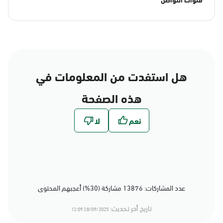
هل استفدت من المعلومات في
هذه الصفحة
عدد المشاركات: 13876 مشاركة (30%) أعجبهم المحتوى
تاريخ أخر تحديث:
28/09/2025 12:09