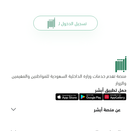
تسجيل الدخول لـ
منصة تقدم خدمات وزارة الداخلية السعودية للمواطنين والمقيمين
والزوار
حمل تطبيق أبشر
عن منصة أبشر