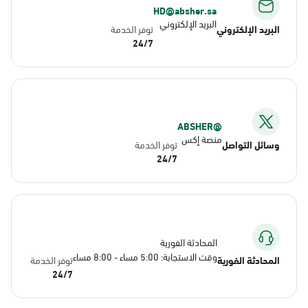
HD@absher.sa
البريد الإلكتروني
البريد الإلكتروني
توفر الخدمة
24/7
@ABSHER
منصة إكس
وسائل التواصل
توفر الخدمة
24/7
المحادثة الفورية
وقت الاستجابة: 5:00 مساء - 8:00 مساء
المحادثة الفورية
توفر الخدمة
24/7