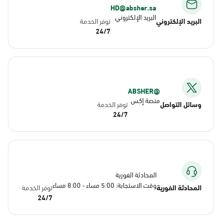
HD@absher.sa
البريد الإلكتروني
البريد الإلكتروني
توفر الخدمة
24/7
@ABSHER
منصة إكس
وسائل التواصل
توفر الخدمة
24/7
المحادثة الفورية
وقت الاستجابة: 5:00 مساء - 8:00 مساء
المحادثة الفورية
توفر الخدمة
24/7