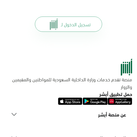
تسجيل الدخول لـ
منصة تقدم خدمات وزارة الداخلية السعودية للمواطنين والمقيمين
والزوار
حمل تطبيق أبشر
عن منصة أبشر