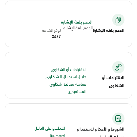
الدعم بلغة الإشارة
الدعم بلغة الإشارة
الدعم بلغة الإشارة
توفر الخدمة
24/7
الاقتراحات أو الشكاوى
دليــل اسـتقبــال الـشـكـاوى
الاقتراحات أو
سياسة معالجة شكاوى
الشكاوى
المستفيدين
للاطلاع على الدليل
الشروط والأحكام لاستخدام
اضغط هنا
قنوات التواصل