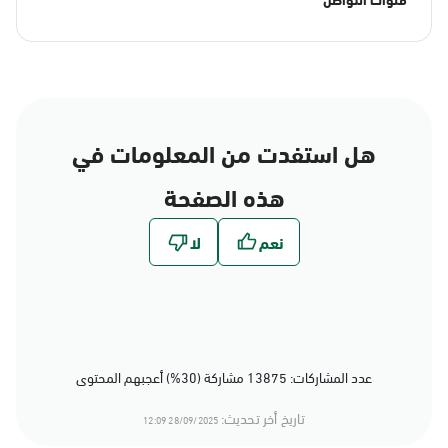
هل استفدت من المعلومات في
هذه الصفحة
عدد المشاركات: 13875 مشاركة (30%) أعجبهم المحتوى
تاريخ أخر تحديث:
28/09/2025 12:09