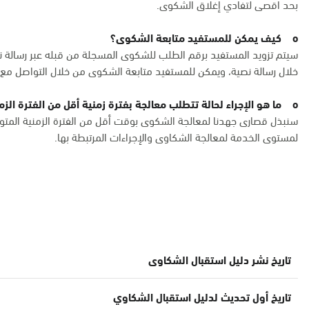
بحد اقصى لتفادي إغلاق الشكوى.
o كيف يمكن للمستفيد متابعة الشكوى؟
سيتم تزويد المستفيد برقم الطلب للشكوى المسجلة من قبله عبر رسالة ن
خلال رسالة نصية، ويمكن للمستفيد متابعة الشكوى من خلال التواصل مع 
o ما هو الإجراء لحالة تتطلب معالجة بفترة زمنية أقل من الفترة الزمنية المتوقعة لمعالجة الشكاوى؟
سنبذل قصارى جهدنا لمعالجة الشكوى بوقت أقل من الفترة الزمنية المتوقع
لمستوى الخدمة لمعالجة الشكاوى والإجراءات المرتبطة بها.
تاريخ نشر دليل استقبال الشكاوى
تاريخ أول تحديث لدليل استقبال الشكاوي