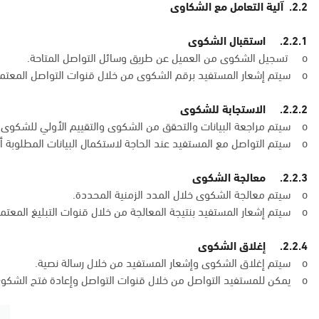
2.2. آلية التعامل مع الشكاوى
2.2.1. استقبال الشكوى
o تسجيل الشكوى من العميل عن طريق وسائل التواصل المتاحة.
o سيتم إشعار المستفيد برقم الشكوى من خلال قنوات التواصل المعتمدة في المنصة.
2.2.2. الاستجابة للشكوى
o سيتم مراجعة البيانات والتحقق من الشكوى والتقييم الأولي للشكوى.
o سيتم التواصل مع المستفيد عند الحاجة لاستكمال البيانات المطلوبة أو التحقق من بعضها.
2.2.3. معالجة الشكوى
o سيتم معالجة الشكوى خلال المدد الزمنية المحددة.
o سيتم إشعار المستفيد بنتيجة المعالجة من خلال قنوات التبليغ المعتمدة في المنصة.
2.2.4. إغلاق الشكوى
o سيتم إغلاق الشكوى وإشعار المستفيد من خلال رسالة نصية.
o يمكن للمستفيد التواصل من خلال قنوات التواصل وإعادة فتح الشكوى خلال 3 أيام عمل من تعلقي إشعار معالجة الشكوى.