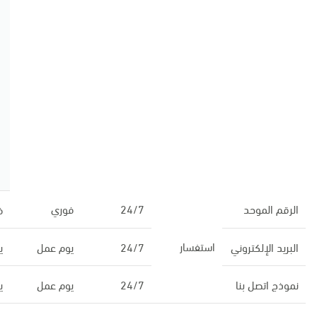
الرقم الموحد
24/7
فوري
ف
استفسار
البريد الإلكتروني
24/7
يوم عمل
ي
نموذج اتصل بنا
24/7
يوم عمل
ي