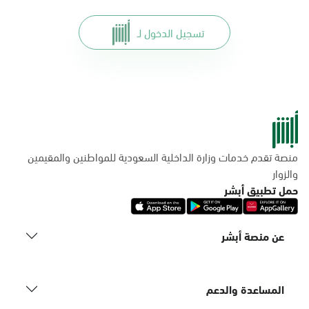
تسجيل الدخول لـ
منصة تقدم خدمات وزارة الداخلية السعودية للمواطنين والمقيمين
والزوار
حمل تطبيق أبشر
عن منصة أبشر
المساعدة والدعم