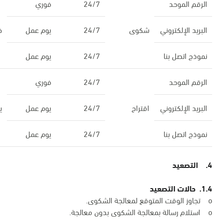
الرقم الموحد
24/7
فوري
البريد الإلكتروني
شكوى
24/7
يوم عمل
خ
نموذج اتصل بنا
24/7
يوم عمل
الرقم الموحد
24/7
فوري
البريد الإلكتروني
اقتراح
24/7
يوم عمل
ي
نموذج اتصل بنا
24/7
يوم عمل
4. التصعيد
1.4. حالات التصعيد
o تجاوز الوقت المتوقع لمعالجة الشكوى.
o استلام رسالة بمعالجة الشكوى بدون معالجة.