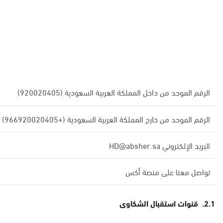
الرقم الموحد من داخل المملكة العربية السعودية (920020405)
الرقم الموحد من خارج المملكة العربية السعودية (+966920020405)
البريد الإلكتروني HD@absher.sa
تواصل معنا على منصة أكس
2.1. قنوات استقبال الشكاوى