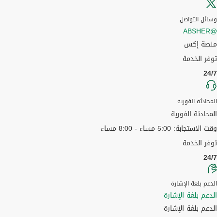
وسائل التواصل
@ABSHER
منصة إكس
توفر الخدمة
24/7
المحادثة الفورية
المحادثة الفورية
وقت الاستجابة: 5:00 مساء - 8:00 مساء
توفر الخدمة
24/7
الدعم بلغة الإشارة
الدعم بلغة الإشارة
الدعم بلغة الإشارة