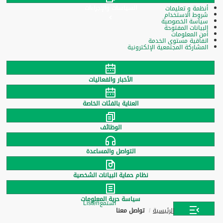
السياسات والإجراءات
أنظمة و تعليمات
شروط الاستخدام
سياسة الخصوصية
البيانات المفتوحة
أمن المعلومات
اتفاقية مستوى الخدمة
المشاركة المجتمعية الإلكترونية
الأخبار والفعاليات
العناية بالفئات الخاصة
الوظائف
التواصل والمساعدة
نظام حماية البيانات الشخصية
سياسة حرية المعلومات
استمع
Listen
الرئيسية
تواصل معنا