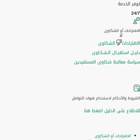
توفر الخدمة
24/7
الاقتراحات أو الشكاوى
الاقتراحات أو الشكاوى
دليــل اسـتقبــال الـشـكـاوى
سياسة معالجة شكاوى المستفيدين
الشروط والأحكام لاستخدام قنوات التواصل
للاطلاع على الدليل اضغط هنا
الاقتراحات أو الشكاوى