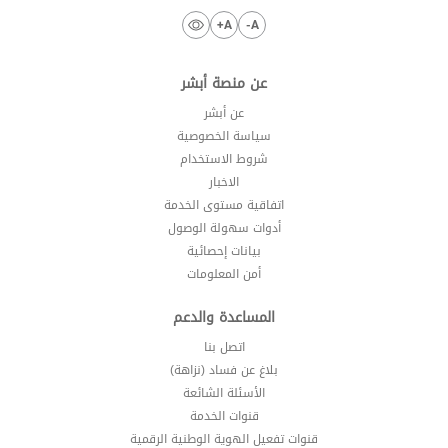
A+
A-
عن منصة أبشر
عن أبشر
سياسة الخصوصية
شروط الاستخدام
الاخبار
اتفاقية مستوى الخدمة
أدوات سهولة الوصول
بيانات إحصائية
أمن المعلومات
المساعدة والدعم
اتصل بنا
بلاغ عن فساد (نزاهة)
الأسئلة الشائعة
قنوات الخدمة
قنوات تفعيل الهوية الوطنية الرقمية