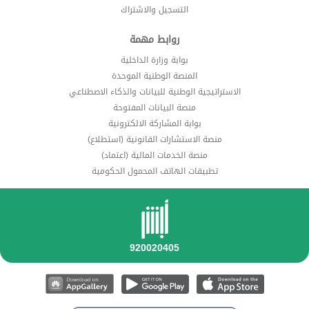
التسجيل والاشتراك
روابط مهمة
بوابة وزارة الداخلية
المنصة الوطنية الموحدة
الاستراتيجية الوطنية للبيانات والذكاء الاصطناعي
منصة البيانات المفتوحة
بوابة المشاركة الالكترونية
منصة الاستشارات القانونية (استطلاع)
منصة الخدمات المالية (اعتماد)
تطبيقات الهاتف المحمول الحكومية