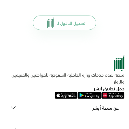
تسجيل الدخول لـ
منصة تقدم خدمات وزارة الداخلية السعودية للمواطنين والمقيمين
والزوار
حمل تطبيق أبشر
عن منصة أبشر