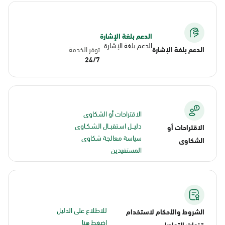
الدعم بلغة الإشارة
الدعم بلغة الإشارة
الدعم بلغة الإشارة
توفر الخدمة
24/7
الاقتراحات أو الشكاوى
دليــل اسـتقبــال الـشـكـاوى
الاقتراحات أو
سياسة معالجة شكاوى
الشكاوى
المستفيدين
للاطلاع على الدليل
الشروط والأحكام لاستخدام
اضغط هنا
قنوات التواصل