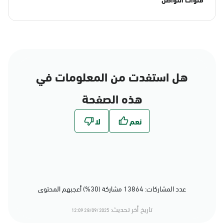
هل استفدت من المعلومات في
هذه الصفحة
عدد المشاركات: 13864 مشاركة (30%) أعجبهم المحتوى
تاريخ أخر تحديث:
28/09/2025 12:09