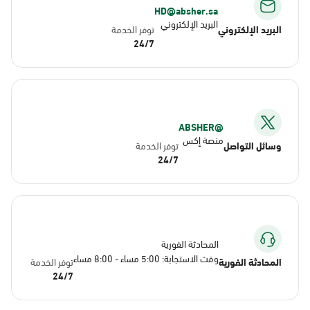
HD@absher.sa
البريد الإلكتروني
البريد الإلكتروني
توفر الخدمة
24/7
@ABSHER
منصة إكس
وسائل التواصل
توفر الخدمة
24/7
المحادثة الفورية
وقت الاستجابة: 5:00 مساء - 8:00 مساء
المحادثة الفورية
توفر الخدمة
24/7