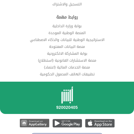
التسجيل والاشتراك
روابط مهمة
بوابة وزارة الداخلية
المنصة الوطنية الموحدة
الاستراتيجية الوطنية للبيانات والذكاء الاصطناعي
منصة البيانات المفتوحة
بوابة المشاركة الالكترونية
منصة الاستشارات القانونية (استطلاع)
منصة الخدمات المالية (اعتماد)
تطبيقات الهاتف المحمول الحكومية