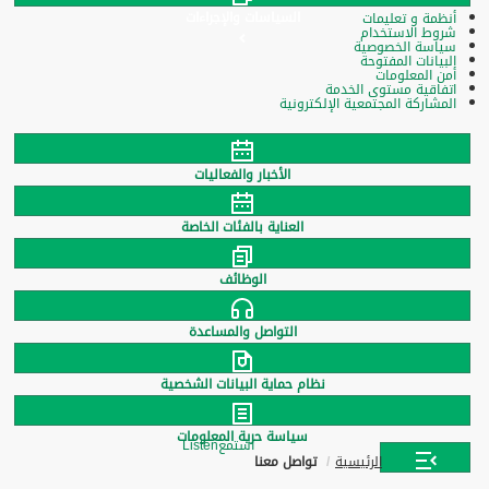
السياسات والإجراءات
أنظمة و تعليمات
شروط الاستخدام
سياسة الخصوصية
البيانات المفتوحة
أمن المعلومات
اتفاقية مستوى الخدمة
المشاركة المجتمعية الإلكترونية
الأخبار والفعاليات
العناية بالفئات الخاصة
الوظائف
التواصل والمساعدة
نظام حماية البيانات الشخصية
سياسة حرية المعلومات
استمع
Listen
الرئيسية
تواصل معنا