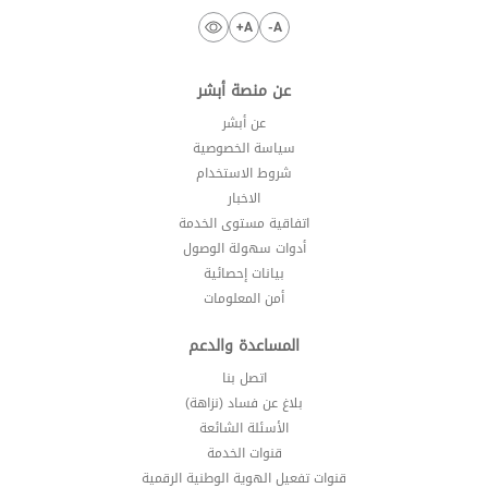
A+
A-
عن منصة أبشر
عن أبشر
سياسة الخصوصية
شروط الاستخدام
الاخبار
اتفاقية مستوى الخدمة
أدوات سهولة الوصول
بيانات إحصائية
أمن المعلومات
المساعدة والدعم
اتصل بنا
بلاغ عن فساد (نزاهة)
الأسئلة الشائعة
قنوات الخدمة
قنوات تفعيل الهوية الوطنية الرقمية