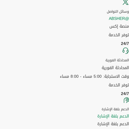
وسائل التواصل
@ABSHER
منصة إكس
توفر الخدمة
24/7
المحادثة الفورية
المحادثة الفورية
وقت الاستجابة: 5:00 مساء - 8:00 مساء
توفر الخدمة
24/7
الدعم بلغة الإشارة
الدعم بلغة الإشارة
الدعم بلغة الإشارة