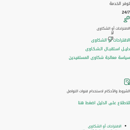
توفر الخدمة
24/7
الاقتراحات أو الشكاوى
الاقتراحات أو الشكاوى
دليــل اسـتقبــال الـشـكـاوى
سياسة معالجة شكاوى المستفيدين
الشروط والأحكام لاستخدام قنوات التواصل
للاطلاع على الدليل اضغط هنا
الاقتراحات أو الشكاوى