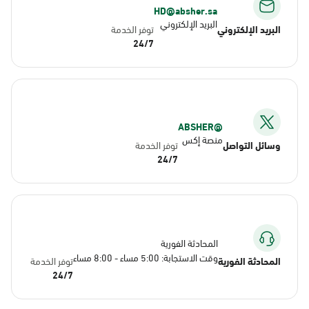
HD@absher.sa
البريد الإلكتروني
البريد الإلكتروني
توفر الخدمة
24/7
@ABSHER
منصة إكس
وسائل التواصل
توفر الخدمة
24/7
المحادثة الفورية
وقت الاستجابة: 5:00 مساء - 8:00 مساء
المحادثة الفورية
توفر الخدمة
24/7