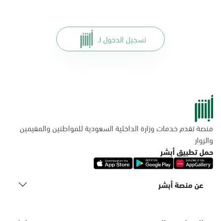
تسجيل الدخول لـ
منصة تقدم خدمات وزارة الداخلية السعودية للمواطنين والمقيمين
والزوار
حمل تطبيق أبشر
عن منصة أبشر