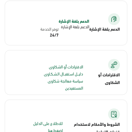
الدعم بلغة الإشارة
الدعم بلغة الإشارة
الدعم بلغة الإشارة
توفر الخدمة
24/7
الاقتراحات أو الشكاوى
دليــل اسـتقبــال الـشـكـاوى
الاقتراحات أو
سياسة معالجة شكاوى
الشكاوى
المستفيدين
للاطلاع على الدليل
الشروط والأحكام لاستخدام
اضغط هنا
قنوات التواصل