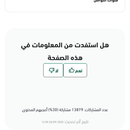
هل استفدت من المعلومات في
هذه الصفحة
عدد المشاركات: 13879 مشاركة (30%) أعجبهم المحتوى
تاريخ أخر تحديث:
28/09/2025 12:09