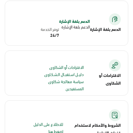
الدعم بلغة الإشارة
الدعم بلغة الإشارة
الدعم بلغة الإشارة
توفر الخدمة
24/7
الاقتراحات أو الشكاوى
دليــل اسـتقبــال الـشـكـاوى
الاقتراحات أو
سياسة معالجة شكاوى
الشكاوى
المستفيدين
للاطلاع على الدليل
الشروط والأحكام لاستخدام
اضغط هنا
قنوات التواصل