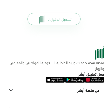
تسجيل الدخول لـ
منصة تقدم خدمات وزارة الداخلية السعودية للمواطنين والمقيمين
والزوار
حمل تطبيق أبشر
عن منصة أبشر