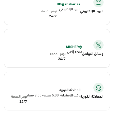
HD@absher.sa
البريد الإلكتروني
البريد الإلكتروني
توفر الخدمة
24/7
@ABSHER
منصة إكس
وسائل التواصل
توفر الخدمة
24/7
المحادثة الفورية
وقت الاستجابة: 5:00 مساء - 8:00 مساء
المحادثة الفورية
توفر الخدمة
24/7