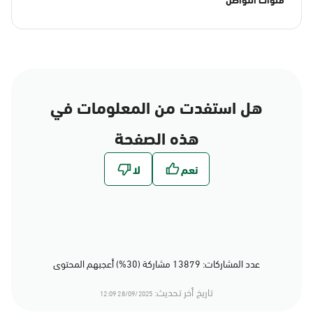
هل استفدت من المعلومات في
هذه الصفحة
عدد المشاركات: 13879 مشاركة (30%) أعجبهم المحتوى
تاريخ أخر تحديث:
28/09/2025 12:09