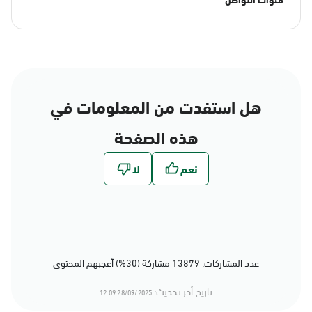
هل استفدت من المعلومات في
هذه الصفحة
عدد المشاركات: 13879 مشاركة (30%) أعجبهم المحتوى
تاريخ أخر تحديث:
28/09/2025 12:09