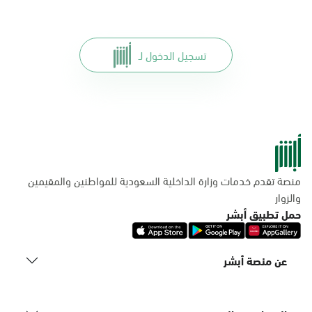
تسجيل الدخول لـ
منصة تقدم خدمات وزارة الداخلية السعودية للمواطنين والمقيمين
والزوار
حمل تطبيق أبشر
عن منصة أبشر