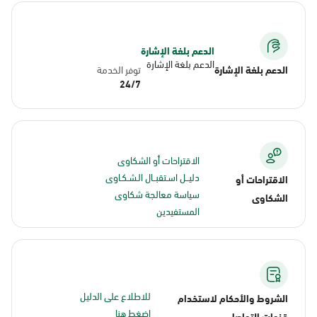
الدعم بلغة الإشارة
الدعم بلغة الإشارة
الدعم بلغة الإشارة
توفر الخدمة
24/7
الاقتراحات أو الشكاوى
دليــل اسـتقبــال الـشـكـاوى
الاقتراحات أو
سياسة معالجة شكاوى
الشكاوى
المستفيدين
للاطلاع على الدليل
الشروط والأحكام لاستخدام
اضغط هنا
قنوات التواصل