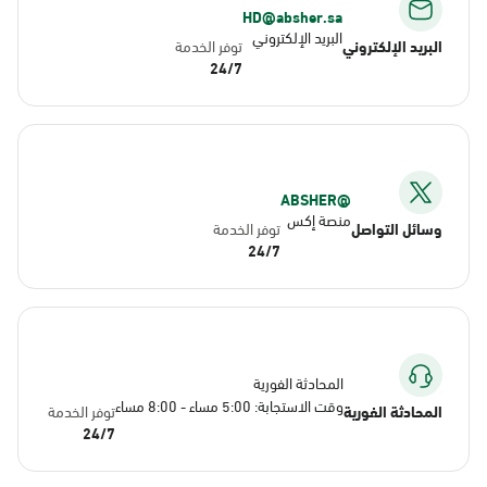
HD@absher.sa
البريد الإلكتروني
البريد الإلكتروني
توفر الخدمة
24/7
@ABSHER
منصة إكس
وسائل التواصل
توفر الخدمة
24/7
المحادثة الفورية
وقت الاستجابة: 5:00 مساء - 8:00 مساء
المحادثة الفورية
توفر الخدمة
24/7