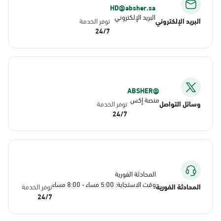
HD@absher.sa
البريد الإلكتروني
البريد الإلكتروني
توفر الخدمة
24/7
@ABSHER
منصة إكس
وسائل التواصل
توفر الخدمة
24/7
المحادثة الفورية
وقت الاستجابة: 5:00 مساء - 8:00 مساء
المحادثة الفورية
توفر الخدمة
24/7