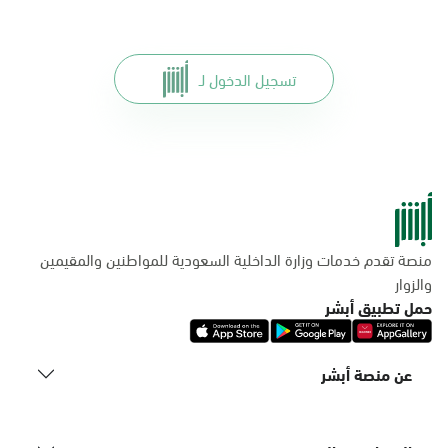
تسجيل الدخول لـ
منصة تقدم خدمات وزارة الداخلية السعودية للمواطنين والمقيمين
والزوار
حمل تطبيق أبشر
عن منصة أبشر