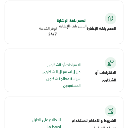
الدعم بلغة الإشارة
الدعم بلغة الإشارة
الدعم بلغة الإشارة
توفر الخدمة
24/7
الاقتراحات أو الشكاوى
دليــل اسـتقبــال الـشـكـاوى
الاقتراحات أو
سياسة معالجة شكاوى
الشكاوى
المستفيدين
للاطلاع على الدليل
الشروط والأحكام لاستخدام
اضغط هنا
قنوات التواصل