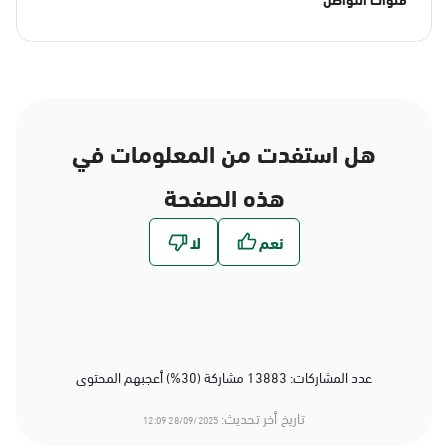
هل استفدت من المعلومات في
هذه الصفحة
عدد المشاركات: 13883 مشاركة (30%) أعجبهم المحتوى
تاريخ أخر تحديث:
28/09/2025 12:09