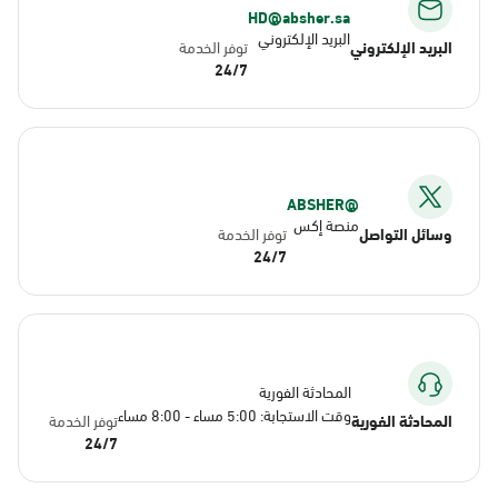
HD@absher.sa
البريد الإلكتروني
البريد الإلكتروني
توفر الخدمة
24/7
@ABSHER
منصة إكس
وسائل التواصل
توفر الخدمة
24/7
المحادثة الفورية
وقت الاستجابة: 5:00 مساء - 8:00 مساء
المحادثة الفورية
توفر الخدمة
24/7