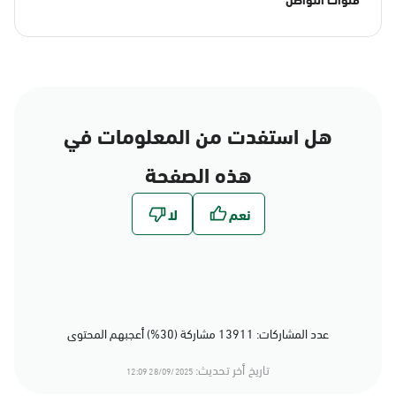
هل استفدت من المعلومات في
هذه الصفحة
عدد المشاركات: 13911 مشاركة (30%) أعجبهم المحتوى
تاريخ أخر تحديث:
28/09/2025 12:09