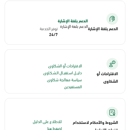
الدعم بلغة الإشارة
الدعم بلغة الإشارة
الدعم بلغة الإشارة
توفر الخدمة
24/7
الاقتراحات أو الشكاوى
دليــل اسـتقبــال الـشـكـاوى
الاقتراحات أو
سياسة معالجة شكاوى
الشكاوى
المستفيدين
للاطلاع على الدليل
الشروط والأحكام لاستخدام
اضغط هنا
قنوات التواصل