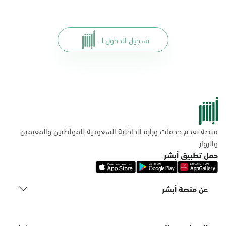
تسجيل الدخول لـ
منصة تقدم خدمات وزارة الداخلية السعودية للمواطنين والمقيمين
والزوار
حمل تطبيق أبشر
عن منصة أبشر