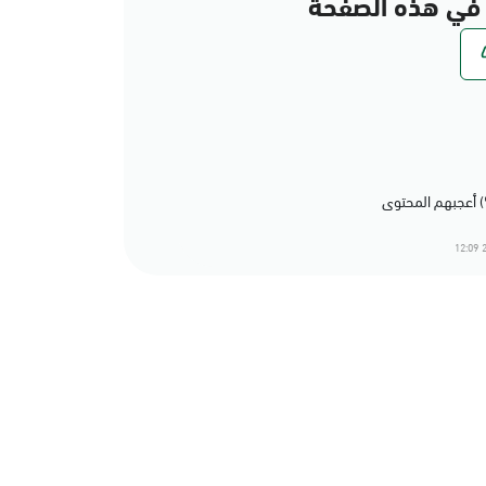
في هذه الصفحة
2