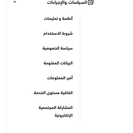
السياسات والإجراءات
أنظمة و تعليمات
شروط الاستخدام
سياسة الخصوصية
البيانات المفتوحة
أمن المعلومات
اتفاقية مستوى الخدمة
المشاركة المجتمعية
الإلكترونية