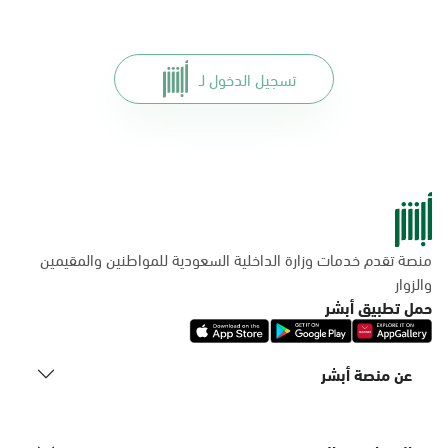
تسجيل الدخول لـ
منصة تقدم خدمات وزارة الداخلية السعودية للمواطنين والمقيمين
والزوار
حمل تطبيق أبشر
عن منصة أبشر