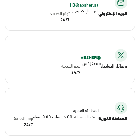
HD@absher.sa
البريد الإلكتروني
البريد الإلكتروني
توفر الخدمة
24/7
@ABSHER
منصة إكس
وسائل التواصل
توفر الخدمة
24/7
المحادثة الفورية
وقت الاستجابة: 5:00 مساء - 8:00 مساء
المحادثة الفورية
توفر الخدمة
24/7