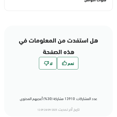
هل استفدت من المعلومات في
هذه الصفحة
عدد المشاركات: 13910 مشاركة (30%) أعجبهم المحتوى
تاريخ أخر تحديث:
28/09/2025 12:09