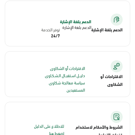
الدعم بلغة الإشارة
الدعم بلغة الإشارة
الدعم بلغة الإشارة
توفر الخدمة
24/7
الاقتراحات أو الشكاوى
دليــل اسـتقبــال الـشـكـاوى
الاقتراحات أو
سياسة معالجة شكاوى
الشكاوى
المستفيدين
للاطلاع على الدليل
الشروط والأحكام لاستخدام
اضغط هنا
قنوات التواصل