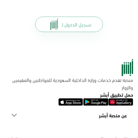
تسجيل الدخول لـ
منصة تقدم خدمات وزارة الداخلية السعودية للمواطنين والمقيمين
والزوار
حمل تطبيق أبشر
عن منصة أبشر