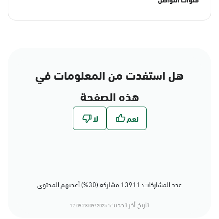
هل استفدت من المعلومات في
هذه الصفحة
عدد المشاركات: 13911 مشاركة (30%) أعجبهم المحتوى
تاريخ أخر تحديث:
28/09/2025 12:09