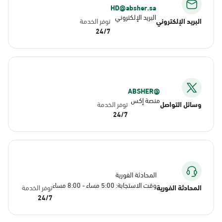
HD@absher.sa
البريد الإلكتروني
البريد الإلكتروني
توفر الخدمة
24/7
@ABSHER
منصة إكس
وسائل التواصل
توفر الخدمة
24/7
المحادثة الفورية
وقت الاستجابة: 5:00 مساء - 8:00 مساء
المحادثة الفورية
توفر الخدمة
24/7