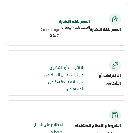
الدعم بلغة الإشارة
الدعم بلغة الإشارة
الدعم بلغة الإشارة
توفر الخدمة
24/7
الاقتراحات أو الشكاوى
دليــل اسـتقبــال الـشـكـاوى
الاقتراحات أو
سياسة معالجة شكاوى
الشكاوى
المستفيدين
للاطلاع على الدليل
الشروط والأحكام لاستخدام
اضغط هنا
قنوات التواصل