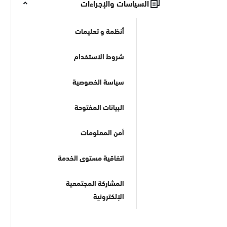
السياسات والإجراءات
أنظمة و تعليمات
شروط الاستخدام
سياسة الخصوصية
البيانات المفتوحة
أمن المعلومات
اتفاقية مستوى الخدمة
المشاركة المجتمعية
الإلكترونية