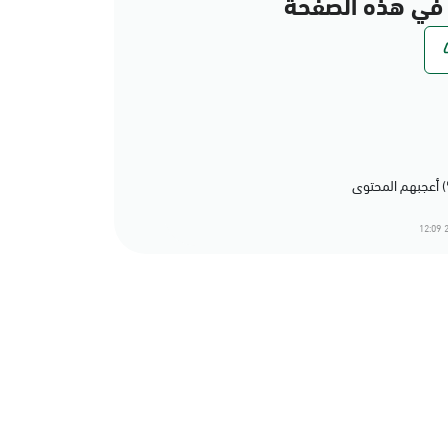
في هذه الصفحة
2