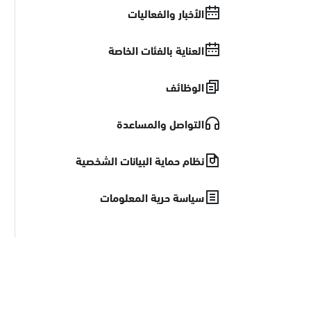
الأخبار والفعاليات
العناية بالفئات الخاصة
الوظائف
التواصل والمساعدة
نظام حماية البيانات الشخصية
سياسة حرية المعلومات