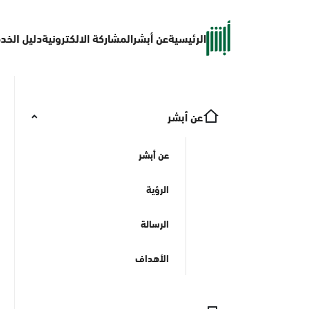
الرئيسية
عن أبشر
المشاركة الالكترونية
دليل الخد
عن أبشر
عن أبشر
الرؤية
الرسالة
الأهداف