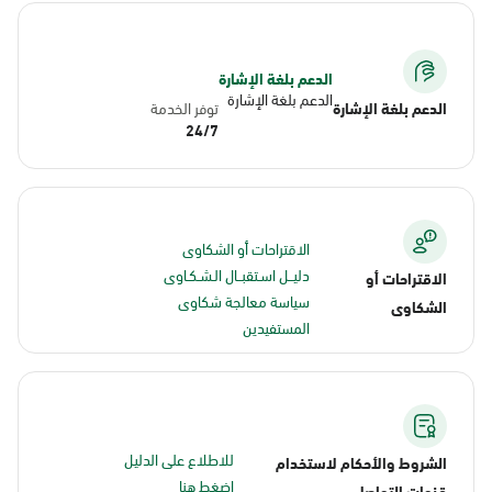
الدعم بلغة الإشارة
الدعم بلغة الإشارة
الدعم بلغة الإشارة
توفر الخدمة
24/7
الاقتراحات أو الشكاوى
دليــل اسـتقبــال الـشـكـاوى
الاقتراحات أو
سياسة معالجة شكاوى
الشكاوى
المستفيدين
للاطلاع على الدليل
الشروط والأحكام لاستخدام
اضغط هنا
قنوات التواصل