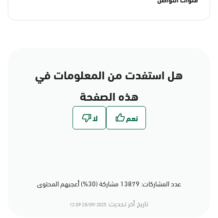
هل استفدت من المعلومات في
هذه الصفحة
عدد المشاركات: 13879 مشاركة (30%) أعجبهم المحتوى
تاريخ أخر تحديث:
28/09/2025 12:09