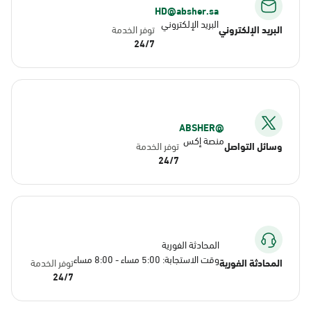
HD@absher.sa
البريد الإلكتروني
البريد الإلكتروني
توفر الخدمة
24/7
@ABSHER
منصة إكس
وسائل التواصل
توفر الخدمة
24/7
المحادثة الفورية
وقت الاستجابة: 5:00 مساء - 8:00 مساء
المحادثة الفورية
توفر الخدمة
24/7