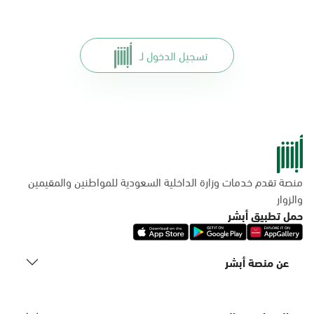
تسجيل الدخول لـ
منصة تقدم خدمات وزارة الداخلية السعودية للمواطنين والمقيمين
والزوار
حمل تطبيق أبشر
عن منصة أبشر