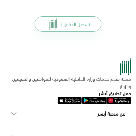
تسجيل الدخول لـ
منصة تقدم خدمات وزارة الداخلية السعودية للمواطنين والمقيمين
والزوار
حمل تطبيق أبشر
عن منصة أبشر