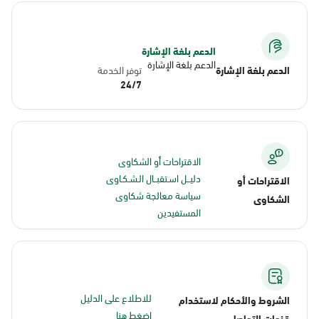
الدعم بلغة الإشارة
الدعم بلغة الإشارة
الدعم بلغة الإشارة
توفر الخدمة
24/7
الاقتراحات أو الشكاوى
دليــل اسـتقبــال الـشـكـاوى
الاقتراحات أو
سياسة معالجة شكاوى
الشكاوى
المستفيدين
للاطلاع على الدليل
الشروط والأحكام لاستخدام
اضغط هنا
قنوات التواصل