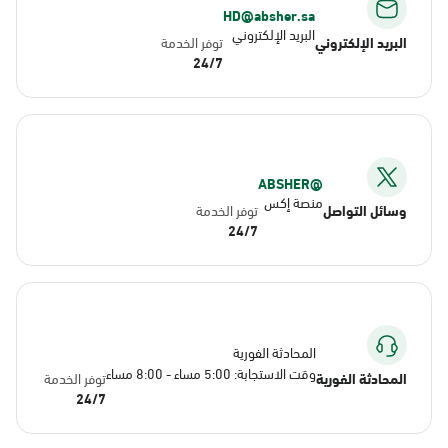
HD@absher.sa
البريد الإلكتروني
البريد الإلكتروني
توفر الخدمة
24/7
@ABSHER
منصة إكس
وسائل التواصل
توفر الخدمة
24/7
المحادثة الفورية
وقت الاستجابة: 5:00 مساء - 8:00 مساء
المحادثة الفورية
توفر الخدمة
24/7