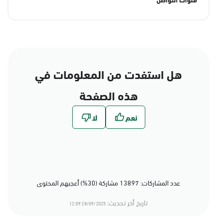
هل استفدت من المعلومات في
هذه الصفحة
عدد المشاركات: 13897 مشاركة (30%) أعجبهم المحتوى
تاريخ أخر تحديث:
28/09/2025 12:09