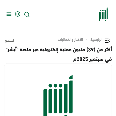
الرئيسية
الأخبار والفعاليات
استمع
أكثر من (39) مليون عملية إلكترونية عبر منصة "أبشر"
في سبتمبر 2025م