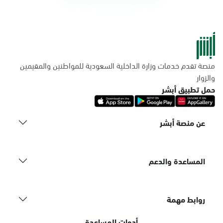
منصة تقدم خدمات وزارة الداخلية السعودية للمواطنين والمقيمين
والزوار
حمل تطبيق أبشر
عن منصة أبشر
المساعدة والدعم
روابط مهمة
أدوات المساعدة