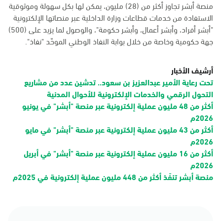
منصة أبشر تجاوز أكثر من (28) مليون، يمكن لها بكل سهولة وموثوقية
الاستفادة من خدمات قطاعات وزارة الداخلية عبر منصاتها الإلكترونية
"أبشر أفراد، وأبشر أعمال، وأبشر حكومة"، والوصول لما يزيد على (500)
جهة حكومية وخاصة من خلال بوابة النفاذ الوطني الموحّد "نفاذ".
أرشيف الأخبار
تحت رعاية الأمير عبدالعزيز بن سعود.. تدشين عدد من مشاريع
التحول الرقمي والخدمات الإلكترونية للأحوال المدنية
أكثر من 48 مليون عملية إلكترونية عبر منصة "أبشر" في يونيو
2026م
أكثر من 43 مليون عملية إلكترونية عبر منصة "أبشر" في مايو
2026م
أكثر من 16 مليون عملية إلكترونية عبر منصة "أبشر" في أبريل
2026م
منصة أبشر تنفّذ أكثر من 448 مليون عملية إلكترونية في 2025م