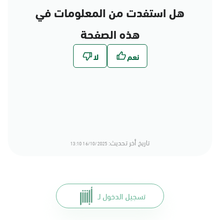
هل استفدت من المعلومات في
هذه الصفحة
تاريخ أخر تحديث:
16/10/2025 13:10
تسجيل الدخول لـ