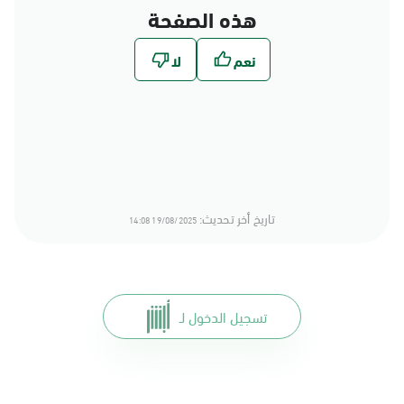
هذه الصفحة
تاريخ أخر تحديث:
19/08/2025 14:08
تسجيل الدخول لـ