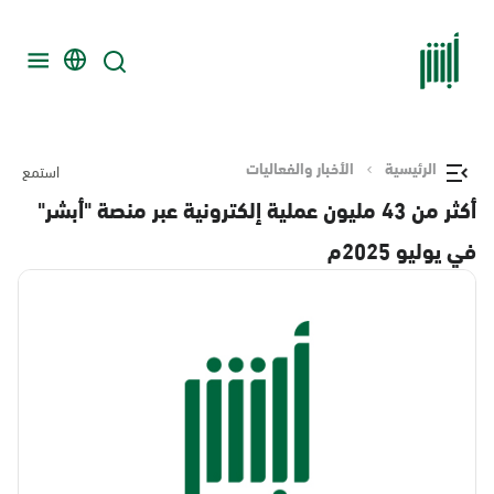
الرئيسية
الأخبار والفعاليات
استمع
أكثر من 43 مليون عملية إلكترونية عبر منصة "أبشر"
في يوليو 2025م