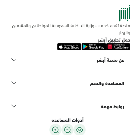
منصة تقدم خدمات وزارة الداخلية السعودية للمواطنين والمقيمين
والزوار
حمل تطبيق أبشر
عن منصة أبشر
المساعدة والدعم
روابط مهمة
أدوات المساعدة