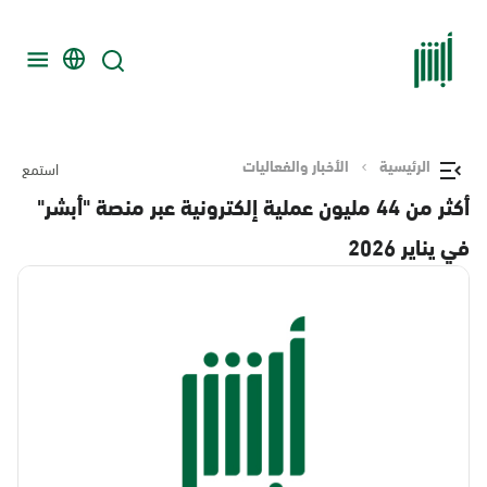
الرئيسية
الأخبار والفعاليات
استمع
أكثر من 44 مليون عملية إلكترونية عبر منصة "أبشر"
في يناير 2026