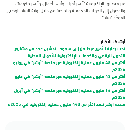
عبر منصاتها الإلكترونية "أبشر أفراد، وأبشر أعمال، وأبشر حكومة"،
والوصول إلى الجهات الحكومية والخاصة من خلال بوابة النفاذ الوطني
الموحّد "نفاذ".
أرشيف الأخبار
تحت رعاية الأمير عبدالعزيز بن سعود.. تدشين عدد من مشاريع
التحول الرقمي والخدمات الإلكترونية للأحوال المدنية
أكثر من 48 مليون عملية إلكترونية عبر منصة "أبشر" في يونيو
2026م
أكثر من 43 مليون عملية إلكترونية عبر منصة "أبشر" في مايو
2026م
أكثر من 16 مليون عملية إلكترونية عبر منصة "أبشر" في أبريل
2026م
منصة أبشر تنفّذ أكثر من 448 مليون عملية إلكترونية في 2025م