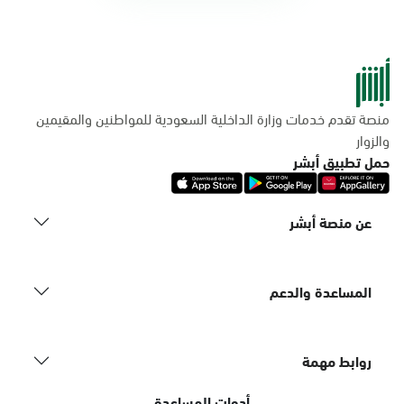
منصة تقدم خدمات وزارة الداخلية السعودية للمواطنين والمقيمين
والزوار
حمل تطبيق أبشر
عن منصة أبشر
المساعدة والدعم
روابط مهمة
أدوات المساعدة