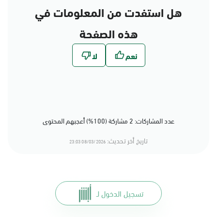
هل استفدت من المعلومات في
هذه الصفحة
عدد المشاركات: 2 مشاركة (100%) أعجبهم المحتوى
تاريخ أخر تحديث:
08/03/2026 23:03
تسجيل الدخول لـ