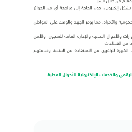
شكل إلكتروني، دون الحاجة إلى مراجعة أي من الدوائر
الحكومية والأفراد، مما يوفر الجهد والوقت على المواطن
ات والأحوال المدنية والإدارة العامة للسجون، والأمن
ها من القطاعات.
 الكبيرة للراغبين من الاستفادة من المنصة وخدمتهم
لرقمي والخدمات الإلكترونية للأحوال المدنية