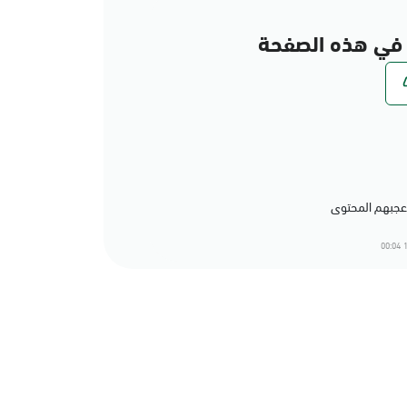
في هذه الصفحة
1