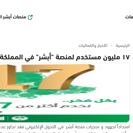
منصات أبشر ا
مات
الرئيسية
الأخبار والفعاليات
١٧ مليون مستخدم لمنصة "أبشر" في المملكة