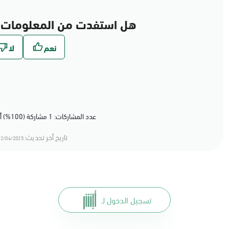
هل استفدت من المعلومات 
عدد المشاركات: 1 مشاركة (100%) أعجبهم المحتوى
تاريخ أخر تحديث:
2/04/2025 00:04
تسجيل الدخول لـ