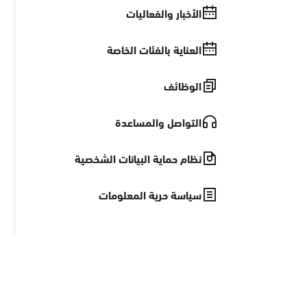
الأخبار والفعاليات
العناية بالفئات الخاصة
الوظائف
التواصل والمساعدة
نظام حماية البيانات الشخصية
سياسة حرية المعلومات