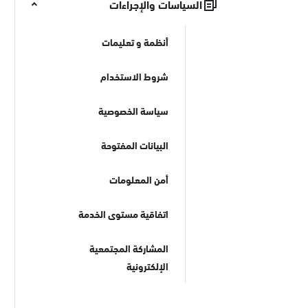
السياسات والإجراءات
أنظمة و تعليمات
شروط الاستخدام
سياسة الخصوصية
البيانات المفتوحة
أمن المعلومات
اتفاقية مستوى الخدمة
المشاركة المجتمعية
الإلكترونية