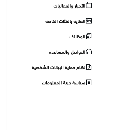
الأخبار والفعاليات
العناية بالفئات الخاصة
الوظائف
التواصل والمساعدة
نظام حماية البيانات الشخصية
سياسة حرية المعلومات