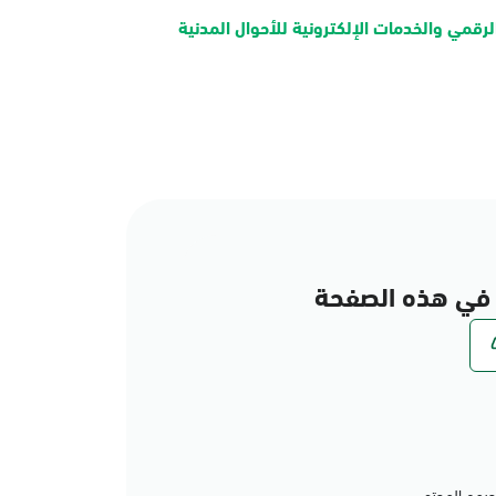
لرقمي والخدمات الإلكترونية للأحوال المدنية
في هذه الصفحة