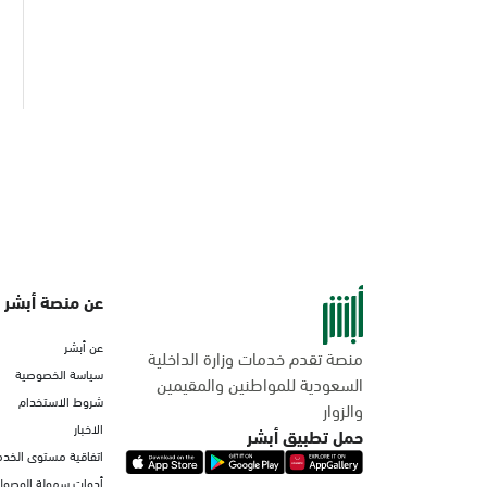
عن منصة أبشر
عن أبشر
منصة تقدم خدمات وزارة الداخلية
سياسة الخصوصية
السعودية للمواطنين والمقيمين
شروط الاستخدام
والزوار
الاخبار
حمل تطبيق أبشر
اتفاقية مستوى الخدم
أدوات سهولة الوصول