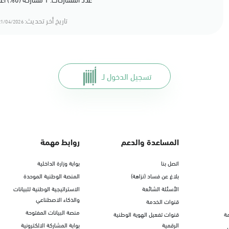
تاريخ أخر تحديث:
1/04/2026 14:04
تسجيل الدخول لـ
المساعدة والدعم
روابط مهمة
اتصل بنا
بوابة وزارة الداخلية
بلاغ عن فساد (نزاهة)
المنصة الوطنية الموحدة
الأسئلة الشائعة
الاستراتيجية الوطنية للبيانات
والذكاء الاصطناعي
قنوات الخدمة
منصة البيانات المفتوحة
ة
قنوات تفعيل الهوية الوطنية
الرقمية
بوابة المشاركة الالكترونية