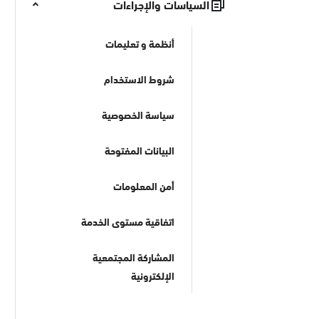
السياسات والإجراءات
أنظمة و تعليمات
شروط الاستخدام
سياسة الخصوصية
البيانات المفتوحة
أمن المعلومات
اتفاقية مستوى الخدمة
المشاركة المجتمعية
الإلكترونية