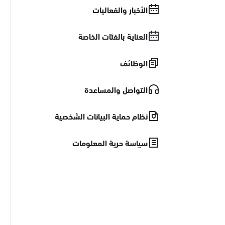
الأخبار والفعاليات
العناية بالفئات الخاصة
الوظائف
التواصل والمساعدة
نظام حماية البيانات الشخصية
سياسة حرية المعلومات