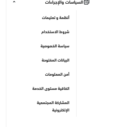
السياسات والإجراءات
أنظمة و تعليمات
شروط الاستخدام
سياسة الخصوصية
البيانات المفتوحة
أمن المعلومات
اتفاقية مستوى الخدمة
المشاركة المجتمعية
الإلكترونية