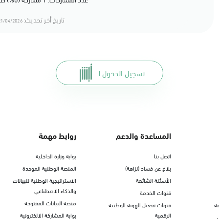
تاريخ أخر تحديث:
1/04/2026 14:04
تسجيل الدخول لـ
المساعدة والدعم
روابط مهمة
اتصل بنا
بوابة وزارة الداخلية
بلاغ عن فساد (نزاهة)
المنصة الوطنية الموحدة
الأسئلة الشائعة
الاستراتيجية الوطنية للبيانات
والذكاء الاصطناعي
قنوات الخدمة
منصة البيانات المفتوحة
ة
قنوات تفعيل الهوية الوطنية
الرقمية
بوابة المشاركة الالكترونية