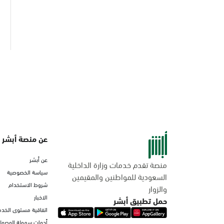
عن منصة أبشر
عن أبشر
منصة تقدم خدمات وزارة الداخلية
سياسة الخصوصية
السعودية للمواطنين والمقيمين
شروط الاستخدام
والزوار
الاخبار
حمل تطبيق أبشر
اتفاقية مستوى الخدم
أدوات سهولة الوصول