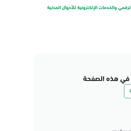
لرقمي والخدمات الإلكترونية للأحوال المدنية
في هذه الصفحة