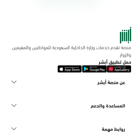
منصة تقدم خدمات وزارة الداخلية السعودية للمواطنين والمقيمين
والزوار
حمل تطبيق أبشر
عن منصة أبشر
المساعدة والدعم
روابط مهمة