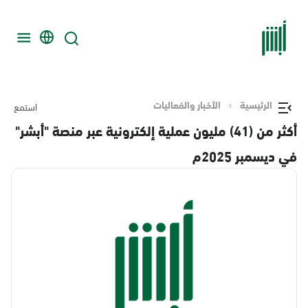
الرئيسية
الأخبار والفعاليات
استمع
أكثر من (41) مليون عملية إلكترونية عبر منصة "أبشر"
في ديسمبر 2025م