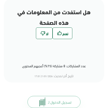
هل استفدت من المعلومات في
هذه الصفحة
عدد المشاركات: 8 مشاركة (75%) أعجبهم المحتوى
تاريخ أخر تحديث:
21/01/2026 17:01
تسجيل الدخول لـ