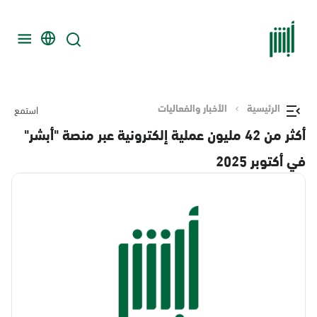
الرئيسية
الأخبار والفعاليات
استمع
أكثر من 42 مليون عملية إلكترونية عبر منصة "أبشر"
في أكتوبر 2025