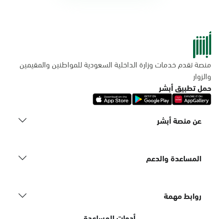
منصة تقدم خدمات وزارة الداخلية السعودية للمواطنين والمقيمين
والزوار
حمل تطبيق أبشر
عن منصة أبشر
المساعدة والدعم
روابط مهمة
أدوات المساعدة