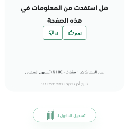
هل استفدت من المعلومات في
هذه الصفحة
عدد المشاركات: 1 مشاركة (100%) أعجبهم المحتوى
تاريخ أخر تحديث:
23/11/2025 16:11
تسجيل الدخول لـ