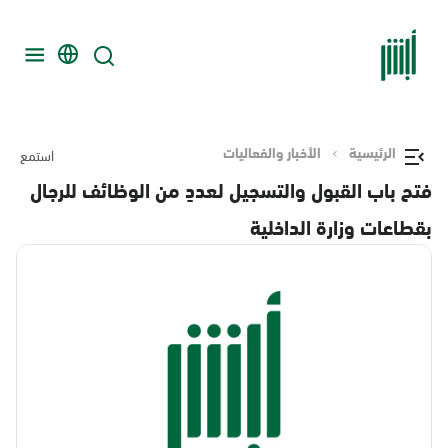
الرئيسية
الأخبار والفعاليات
استمع
فتح باب القبول والتسجيل لعددٍ من الوظائف للرجال
بقطاعات وزارة الداخلية