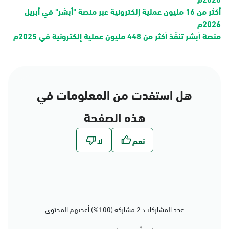
أكثر من 16 مليون عملية إلكترونية عبر منصة "أبشر" في أبريل
2026م
منصة أبشر تنفّذ أكثر من 448 مليون عملية إلكترونية في 2025م
هل استفدت من المعلومات في
هذه الصفحة
عدد المشاركات: 2 مشاركة (100%) أعجبهم المحتوى