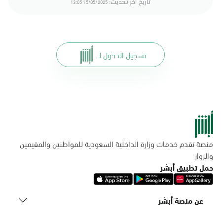
تاريخ أخر تحديث:
15/05/2025 13:05
تسجيل الدخول لـ
منصة تقدم خدمات وزارة الداخلية السعودية للمواطنين والمقيمين
والزوار
حمل تطبيق أبشر
عن منصة أبشر