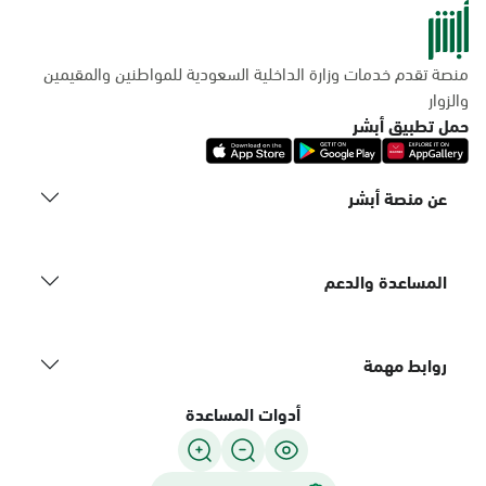
منصة تقدم خدمات وزارة الداخلية السعودية للمواطنين والمقيمين
والزوار
حمل تطبيق أبشر
عن منصة أبشر
المساعدة والدعم
روابط مهمة
أدوات المساعدة