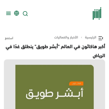
الرئيسية
الأخبار والفعاليات
استمع
أكبر هاكاثون في العالم "أبشر طويق" ينطلق غدًا في
الرياض