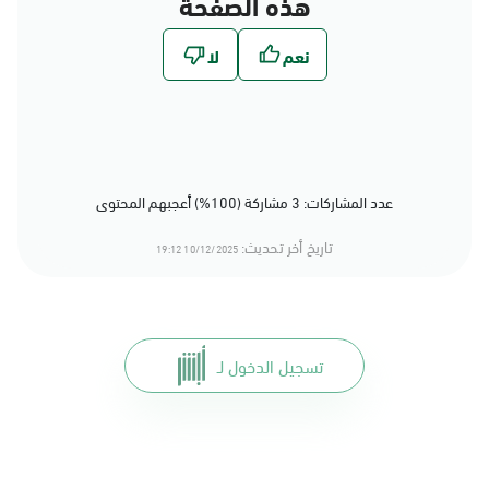
هذه الصفحة
عدد المشاركات: 3 مشاركة (100%) أعجبهم المحتوى
تاريخ أخر تحديث:
10/12/2025 19:12
تسجيل الدخول لـ