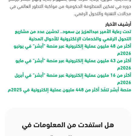
دوره في تمكين المنظومة الحكومية من مواكبة التطور العالمي في
مجالات التقنية والتحول الرقمي.
أرشيف الأخبار
تحت رعاية الأمير عبدالعزيز بن سعود.. تدشين عدد من مشاريع
التحول الرقمي والخدمات الإلكترونية للأحوال المدنية
أكثر من 48 مليون عملية إلكترونية عبر منصة "أبشر" في يونيو
2026م
أكثر من 43 مليون عملية إلكترونية عبر منصة "أبشر" في مايو
2026م
أكثر من 16 مليون عملية إلكترونية عبر منصة "أبشر" في أبريل
2026م
منصة أبشر تنفّذ أكثر من 448 مليون عملية إلكترونية في 2025م
هل استفدت من المعلومات في