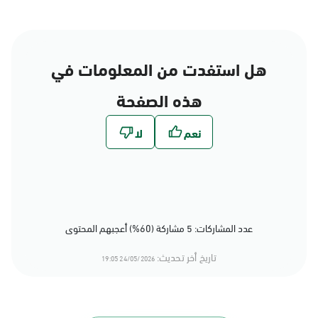
هل استفدت من المعلومات في
هذه الصفحة
عدد المشاركات: 5 مشاركة (60%) أعجبهم المحتوى
تاريخ أخر تحديث:
24/05/2026 19:05