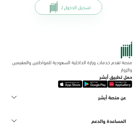
تسجيل الدخول لـ
منصة تقدم خدمات وزارة الداخلية السعودية للمواطنين والمقيمين
والزوار
حمل تطبيق أبشر
عن منصة أبشر
المساعدة والدعم