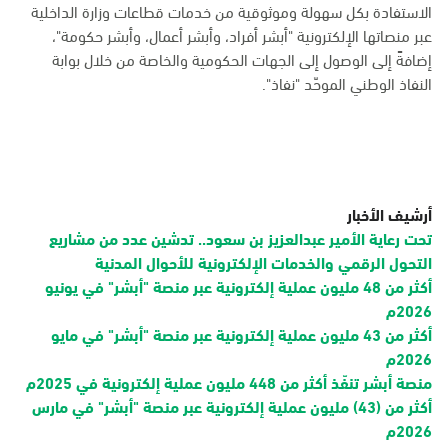
الاستفادة بكل سهولة وموثوقية من خدمات قطاعات وزارة الداخلية
عبر منصاتها الإلكترونية "أبشر أفراد، وأبشر أعمال، وأبشر حكومة"،
إضافةً إلى الوصول إلى الجهات الحكومية والخاصة من خلال بوابة
النفاذ الوطني الموحّد "نفاذ".
أرشيف الأخبار
تحت رعاية الأمير عبدالعزيز بن سعود.. تدشين عدد من مشاريع
التحول الرقمي والخدمات الإلكترونية للأحوال المدنية
أكثر من 48 مليون عملية إلكترونية عبر منصة "أبشر" في يونيو
2026م
أكثر من 43 مليون عملية إلكترونية عبر منصة "أبشر" في مايو
2026م
منصة أبشر تنفّذ أكثر من 448 مليون عملية إلكترونية في 2025م
أكثر من (43) مليون عملية إلكترونية عبر منصة "أبشر" في مارس
2026م