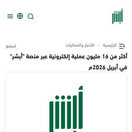
الرئيسية
الأخبار والفعاليات
استمع
أكثر من 16 مليون عملية إلكترونية عبر منصة "أبشر"
في أبريل 2026م