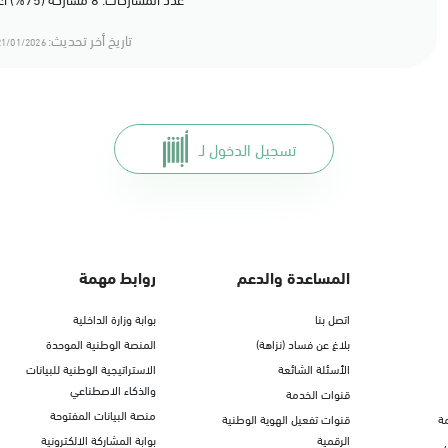
تاريخ أخر تحديث:
1/01/2026 17:01
تسجيل الدخول لـ
المساعدة والدعم
روابط مهمة
اتصل بنا
بوابة وزارة الداخلية
بلاغ عن فساد (نزاهة)
المنصة الوطنية الموحدة
الأسئلة الشائعة
الاستراتيجية الوطنية للبيانات
والذكاء الاصطناعي
قنوات الخدمة
منصة البيانات المفتوحة
ة
قنوات تفعيل الهوية الوطنية
الرقمية
بوابة المشاركة الالكترونية