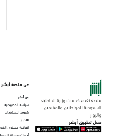
عن منصة أبشر
عن أبشر
منصة تقدم خدمات وزارة الداخلية
سياسة الخصوصية
السعودية للمواطنين والمقيمين
شروط الاستخدام
والزوار
الاخبار
حمل تطبيق أبشر
اتفاقية مستوى الخدم
أدوات سهولة الوصول