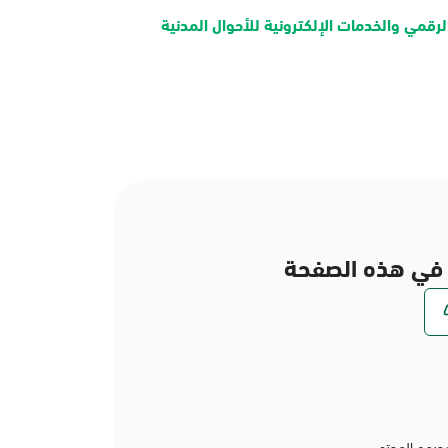
لرقمي والخدمات الإلكترونية للأحوال المدنية
في هذه الصفحة