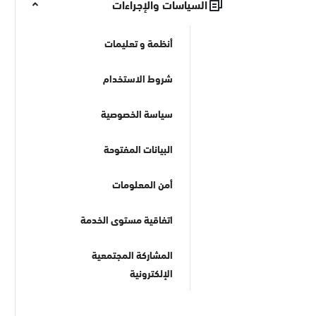
السياسات والإجراءات
أنظمة و تعليمات
شروط الاستخدام
سياسة الخصوصية
البيانات المفتوحة
أمن المعلومات
اتفاقية مستوى الخدمة
المشاركة المجتمعية
الإلكترونية