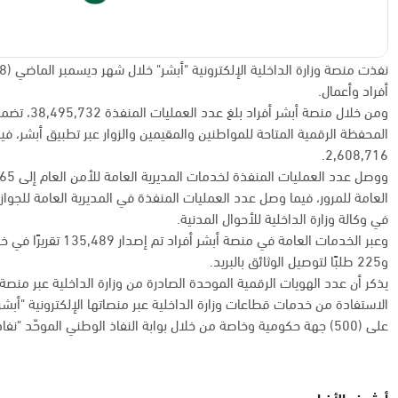
أفراد وأعمال.
المحفظة الرقمية المتاحة للمواطنين والمقيمين والزوار عبر تطبيق أبشر، 
2,608,716.
في وكالة وزارة الداخلية للأحوال المدنية.
و225 طلبًا لتوصيل الوثائق بالبريد.
الاستفادة من خدمات قطاعات وزارة الداخلية عبر منصاتها الإلكترونية "أبشر 
على (500) جهة حكومية وخاصة من خلال بوابة النفاذ الوطني الموحّد "نفاذ".
أرشيف الأخبار