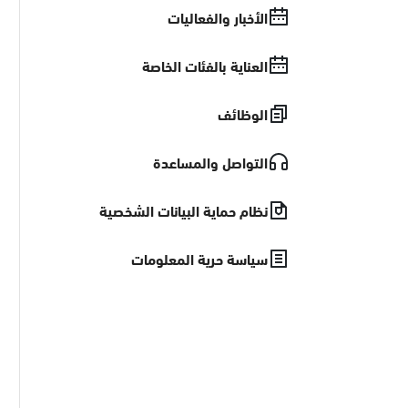
الأخبار والفعاليات
العناية بالفئات الخاصة
الوظائف
التواصل والمساعدة
نظام حماية البيانات الشخصية
سياسة حرية المعلومات