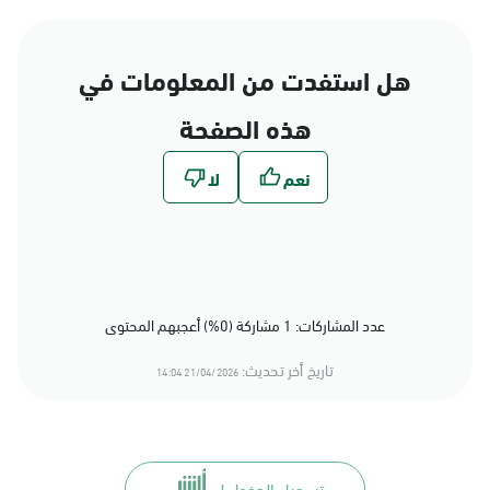
هل استفدت من المعلومات في
هذه الصفحة
عدد المشاركات: 1 مشاركة (0%) أعجبهم المحتوى
تاريخ أخر تحديث:
21/04/2026 14:04
تسجيل الدخول لـ