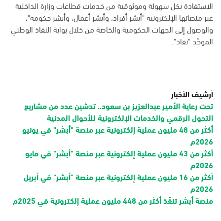
الاستفادة بكل سهولة وموثوقية من خدمات قطاعات وزارة الداخلية
عبر منصاتها الإلكترونية "أبشر أفراد، وأبشر أعمال، وأبشر حكومة"،
والوصول إلى الجهات الحكومية والخاصة من خلال بوابة النفاذ الوطني
الموحّد "نفاذ".
أرشيف الأخبار
تحت رعاية الأمير عبدالعزيز بن سعود.. تدشين عدد من مشاريع
التحول الرقمي والخدمات الإلكترونية للأحوال المدنية
أكثر من 48 مليون عملية إلكترونية عبر منصة "أبشر" في يونيو
2026م
أكثر من 43 مليون عملية إلكترونية عبر منصة "أبشر" في مايو
2026م
أكثر من 16 مليون عملية إلكترونية عبر منصة "أبشر" في أبريل
2026م
منصة أبشر تنفّذ أكثر من 448 مليون عملية إلكترونية في 2025م