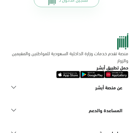
منصة تقدم خدمات وزارة الداخلية السعودية للمواطنين والمقيمين
والزوار
حمل تطبيق أبشر
عن منصة أبشر
المساعدة والدعم
روابط مهمة