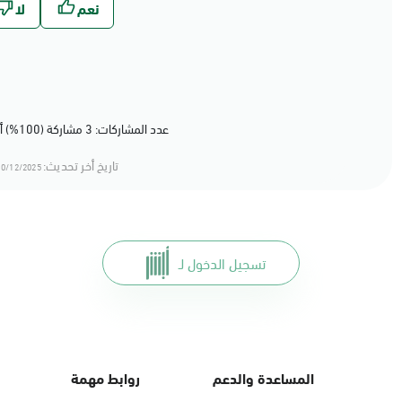
عدد المشاركات: 3 مشاركة (100%) أعجبهم المحتوى
تاريخ أخر تحديث:
0/12/2025 19:12
تسجيل الدخول لـ
المساعدة والدعم
روابط مهمة