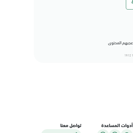
1
أدوات المساعدة
تواصل معنا