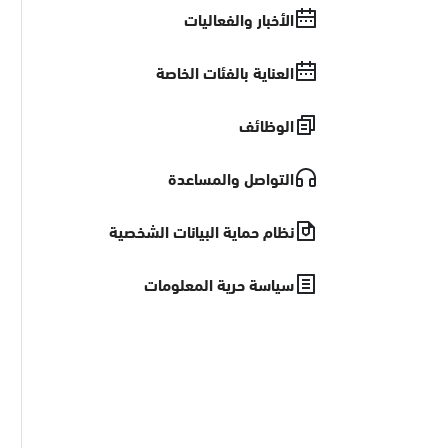
الأخبار والفعاليات
العناية بالفئات الخاصة
الوظائف
التواصل والمساعدة
نظام حماية البيانات الشخصية
سياسة حرية المعلومات