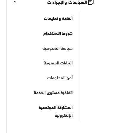
السياسات والإجراءات
أنظمة و تعليمات
شروط الاستخدام
سياسة الخصوصية
البيانات المفتوحة
أمن المعلومات
اتفاقية مستوى الخدمة
المشاركة المجتمعية
الإلكترونية