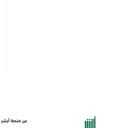
عن منصة أبشر