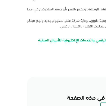
لتقنية الوطنية، ونشعر بالفخر بأن جميع المشاركين في هذا
 الداخلية وأكاديمية طويق، برعاية شركة عِلم، بمفهوم جديد ونهج مبتكر
جالات التقنية والتحول الرقمي.
لرقمي والخدمات الإلكترونية للأحوال المدنية
في هذه الصفحة