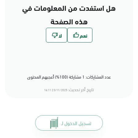
هل استفدت من المعلومات في
هذه الصفحة
عدد المشاركات: 1 مشاركة (100%) أعجبهم المحتوى
تاريخ أخر تحديث:
23/11/2025 16:11
تسجيل الدخول لـ