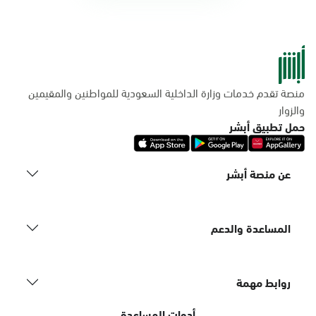
منصة تقدم خدمات وزارة الداخلية السعودية للمواطنين والمقيمين
والزوار
حمل تطبيق أبشر
عن منصة أبشر
المساعدة والدعم
روابط مهمة
أدوات المساعدة