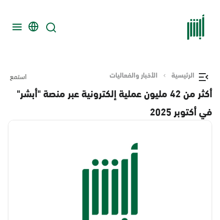
الرئيسية
الأخبار والفعاليات
استمع
أكثر من 42 مليون عملية إلكترونية عبر منصة "أبشر"
في أكتوبر 2025