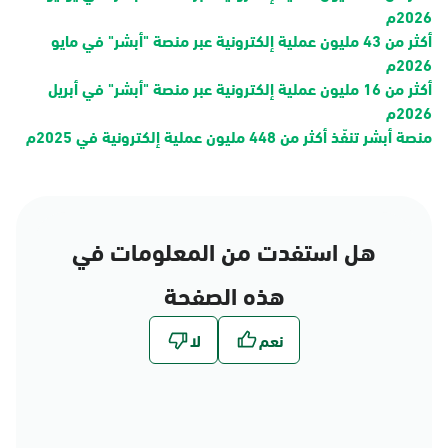
2026م
أكثر من 43 مليون عملية إلكترونية عبر منصة "أبشر" في مايو
2026م
أكثر من 16 مليون عملية إلكترونية عبر منصة "أبشر" في أبريل
2026م
منصة أبشر تنفّذ أكثر من 448 مليون عملية إلكترونية في 2025م
هل استفدت من المعلومات في
هذه الصفحة