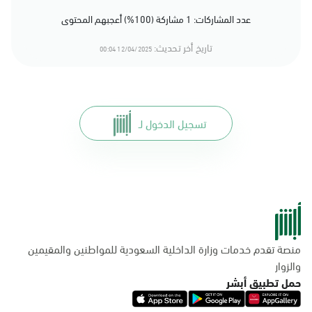
عدد المشاركات: 1 مشاركة (100%) أعجبهم المحتوى
تاريخ أخر تحديث:
12/04/2025 00:04
تسجيل الدخول لـ
منصة تقدم خدمات وزارة الداخلية السعودية للمواطنين والمقيمين
والزوار
حمل تطبيق أبشر